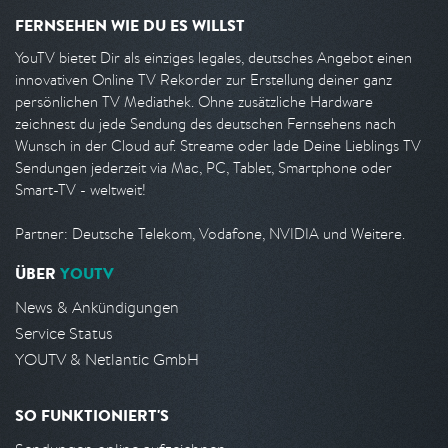
FERNSEHEN WIE DU ES WILLST
YouTV bietet Dir als einziges legales, deutsches Angebot einen
innovativen Online TV Rekorder zur Erstellung deiner ganz
persönlichen TV Mediathek. Ohne zusätzliche Hardware
zeichnest du jede Sendung des deutschen Fernsehens nach
Wunsch in der Cloud auf. Streame oder lade Deine Lieblings TV
Sendungen jederzeit via Mac, PC, Tablet, Smartphone oder
Smart-TV - weltweit!
Partner: Deutsche Telekom, Vodafone, NVIDIA und Weitere.
ÜBER
YOUTV
News & Ankündigungen
Service Status
YOUTV & Netlantic GmbH
SO FUNKTIONIERT'S