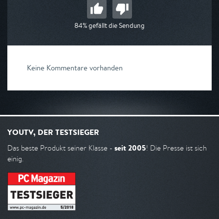
84% gefällt die Sendung
Keine Kommentare vorhanden
YOUTV, DER TESTSIEGER
seit 2005
Das beste Produkt seiner Klasse -
! Die Presse ist sich
einig.