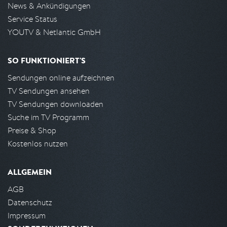
News & Ankündigungen
Service Status
YOUTV & Netlantic GmbH
SO FUNKTIONIERT'S
Sendungen online aufzeichnen
TV Sendungen ansehen
TV Sendungen downloaden
Suche im TV Programm
Preise & Shop
Kostenlos nutzen
ALLGEMEIN
AGB
Datenschutz
Impressum