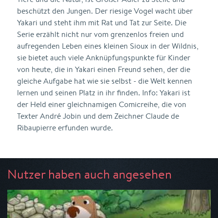
beschützt den Jungen. Der riesige Vogel wacht über
Yakari und steht ihm mit Rat und Tat zur Seite. Die
Serie erzählt nicht nur vom grenzenlos freien und
aufregenden Leben eines kleinen Sioux in der Wildnis,
sie bietet auch viele Anknüpfungspunkte für Kinder
von heute, die in Yakari einen Freund sehen, der die
gleiche Aufgabe hat wie sie selbst - die Welt kennen
lernen und seinen Platz in ihr finden. Info: Yakari ist
der Held einer gleichnamigen Comicreihe, die von
Texter André Jobin und dem Zeichner Claude de
Ribaupierre erfunden wurde.
Nutzer haben auch angesehen