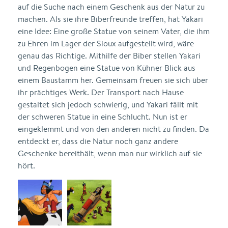
auf die Suche nach einem Geschenk aus der Natur zu
machen. Als sie ihre Biberfreunde treffen, hat Yakari
eine Idee: Eine große Statue von seinem Vater, die ihm
zu Ehren im Lager der Sioux aufgestellt wird, wäre
genau das Richtige. Mithilfe der Biber stellen Yakari
und Regenbogen eine Statue von Kühner Blick aus
einem Baustamm her. Gemeinsam freuen sie sich über
ihr prächtiges Werk. Der Transport nach Hause
gestaltet sich jedoch schwierig, und Yakari fällt mit
der schweren Statue in eine Schlucht. Nun ist er
eingeklemmt und von den anderen nicht zu finden. Da
entdeckt er, dass die Natur noch ganz andere
Geschenke bereithält, wenn man nur wirklich auf sie
hört.