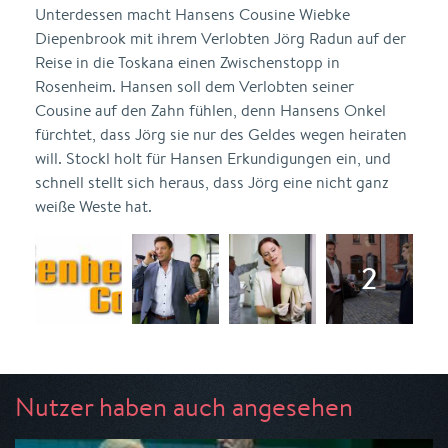
Unterdessen macht Hansens Cousine Wiebke
Diepenbrook mit ihrem Verlobten Jörg Radun auf der
Reise in die Toskana einen Zwischenstopp in
Rosenheim. Hansen soll dem Verlobten seiner
Cousine auf den Zahn fühlen, denn Hansens Onkel
fürchtet, dass Jörg sie nur des Geldes wegen heiraten
will. Stockl holt für Hansen Erkundigungen ein, und
schnell stellt sich heraus, dass Jörg eine nicht ganz
weiße Weste hat.
Nutzer haben auch angesehen