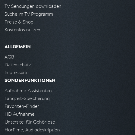
TV Sendungen downloaden
Suche im TV Programm
Preise & Shop
Kostenlos nutzen
ALLGEMEIN
AGB
Datenschutz
Impressum
SONDERFUNKTIONEN
Aufnahme-Assistenten
Langzeit-Speicherung
Favoriten-Finder
HD Aufnahme
Untertitel für Gehörlose
Hörfilme, Audiodeskription