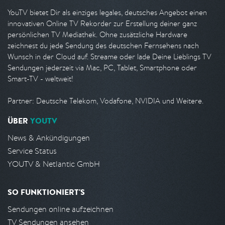
YouTV bietet Dir als einziges legales, deutsches Angebot einen
innovativen Online TV Rekorder zur Erstellung deiner ganz
persönlichen TV Mediathek. Ohne zusätzliche Hardware
zeichnest du jede Sendung des deutschen Fernsehens nach
Wunsch in der Cloud auf. Streame oder lade Deine Lieblings TV
Sendungen jederzeit via Mac, PC, Tablet, Smartphone oder
Smart-TV - weltweit!
Partner: Deutsche Telekom, Vodafone, NVIDIA und Weitere.
ÜBER
YOUTV
News & Ankündigungen
Service Status
YOUTV & Netlantic GmbH
SO FUNKTIONIERT'S
Sendungen online aufzeichnen
TV Sendungen ansehen