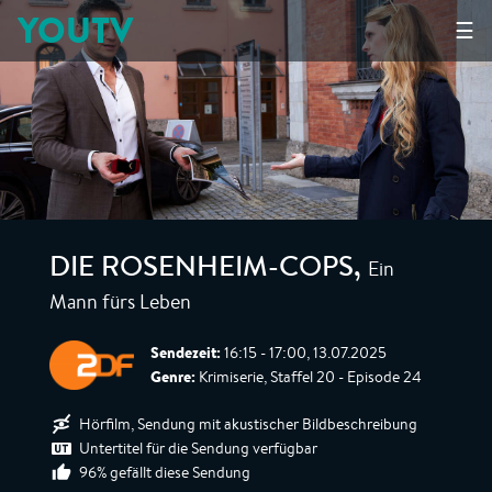
YOUTV
☰
Ein
DIE ROSENHEIM-COPS
,
Mann fürs Leben
Sendezeit:
16:15 - 17:00, 13.07.2025
Genre:
Krimiserie, Staffel 20 - Episode 24
Hörfilm, Sendung mit akustischer Bildbeschreibung
Untertitel für die Sendung verfügbar
96% gefällt diese Sendung