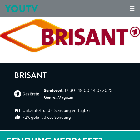
YOUTV
☰
BRISANT
Sendezeit:
17:30 - 18:00, 14.07.2025
Genre:
Magazin
Untertitel für die Sendung verfügbar
72% gefällt diese Sendung