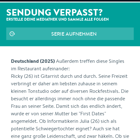
SENDUNG VERPASST?
ERSTELLE DEINE MEDIATHEK UND SAMMLE ALLE
FOLGEN
SERIE AUFNEHMEN
Deutschland (2025)
Außerdem treffen diese Singles
im Restaurant aufeinander:
Ricky (26) ist Gitarrist durch und durch. Seine Freizeit
verbringt er daher am liebsten zuhause in seinem
kleinen Tonstudio oder auf diversen Rockfestivals. Die
besucht er allerdings immer noch ohne die passende
Frau an seiner Seite. Damit sich das endlich ändert,
wurde er von seiner Mutter bei "First Dates"
angemeldet. Ob Informatikerin Julia (26) sich als
potentielle Schwiegertochter eignet? Auch sie hat
eine ganz große Leidenschaft, und zwar häkeln. Ob sie