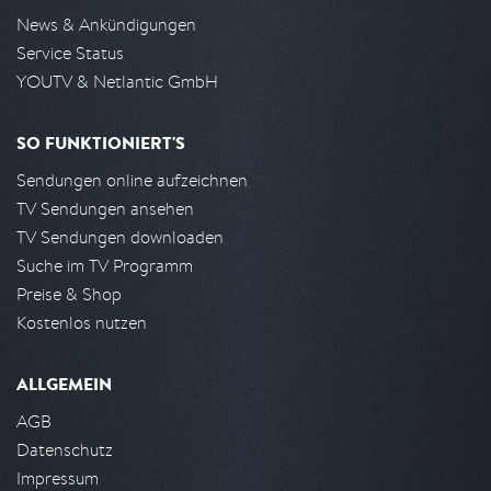
News & Ankündigungen
Service Status
YOUTV & Netlantic GmbH
SO FUNKTIONIERT'S
Sendungen online aufzeichnen
TV Sendungen ansehen
TV Sendungen downloaden
Suche im TV Programm
Preise & Shop
Kostenlos nutzen
ALLGEMEIN
AGB
Datenschutz
Impressum