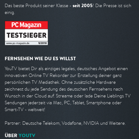
seit 2005
Das beste Produkt seiner Klasse -
! Die Presse ist sich
einig.
FERNSEHEN WIE DU ES WILLST
YouTV bietet Dir als einziges legales, deutsches Angebot einen
innovativen Online TV Rekorder zur Erstellung deiner ganz
persönlichen TV Mediathek. Ohne zusätzliche Hardware
zeichnest du jede Sendung des deutschen Fernsehens nach
Wunsch in der Cloud auf. Streame oder lade Deine Lieblings TV
Sendungen jederzeit via Mac, PC, Tablet, Smartphone oder
Smart-TV - weltweit!
Partner: Deutsche Telekom, Vodafone, NVIDIA und Weitere.
ÜBER
YOUTV