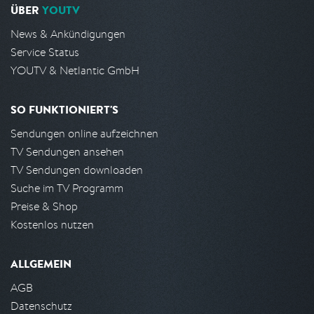
ÜBER
YOUTV
News & Ankündigungen
Service Status
YOUTV & Netlantic GmbH
SO FUNKTIONIERT'S
Sendungen online aufzeichnen
TV Sendungen ansehen
TV Sendungen downloaden
Suche im TV Programm
Preise & Shop
Kostenlos nutzen
ALLGEMEIN
AGB
Datenschutz