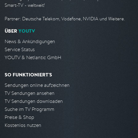
Smart-TV - weltweit!
Partner: Deutsche Telekom, Vodafone, NVIDIA und Weitere.
ÜBER
YOUTV
News & Ankündigungen
Service Status
YOUTV & Netlantic GmbH
SO FUNKTIONIERT'S
Sendungen online aufzeichnen
TV Sendungen ansehen
TV Sendungen downloaden
Suche im TV Programm
Preise & Shop
Kostenlos nutzen