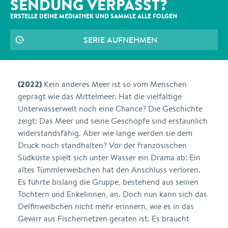
SENDUNG VERPASST?
ERSTELLE DEINE MEDIATHEK UND SAMMLE ALLE
FOLGEN
SERIE AUFNEHMEN
(2022)
Kein anderes Meer ist so vom Menschen
geprägt wie das Mittelmeer. Hat die vielfältige
Unterwasserwelt noch eine Chance? Die Geschichte
zeigt: Das Meer und seine Geschöpfe sind erstaunlich
widerstandsfähig. Aber wie lange werden sie dem
Druck noch standhalten? Vor der französischen
Südküste spielt sich unter Wasser ein Drama ab: Ein
altes Tümmlerweibchen hat den Anschluss verloren.
Es führte bislang die Gruppe, bestehend aus seinen
Töchtern und Enkelinnen, an. Doch nun kann sich das
Delfinweibchen nicht mehr erinnern, wie es in das
Gewirr aus Fischernetzen geraten ist. Es braucht