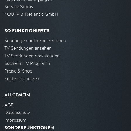
Service Status
YOUTV & Netlantic GmbH
SO FUNKTIONIERT'S
Sendungen online aufzeichnen
TV Sendungen ansehen
TV Sendungen downloaden
Suche im TV Programm
Preise & Shop
Kostenlos nutzen
ALLGEMEIN
AGB
Datenschutz
Impressum
SONDERFUNKTIONEN