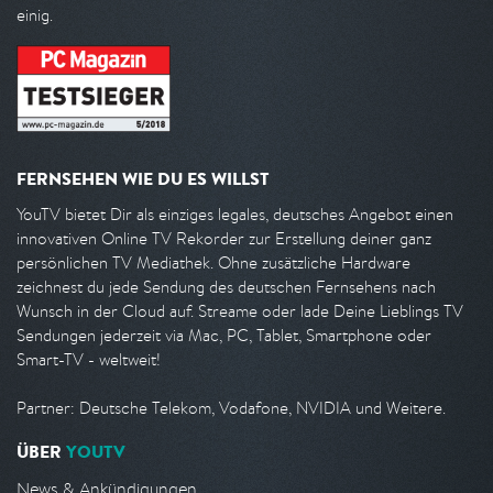
einig.
FERNSEHEN WIE DU ES WILLST
YouTV bietet Dir als einziges legales, deutsches Angebot einen
innovativen Online TV Rekorder zur Erstellung deiner ganz
persönlichen TV Mediathek. Ohne zusätzliche Hardware
zeichnest du jede Sendung des deutschen Fernsehens nach
Wunsch in der Cloud auf. Streame oder lade Deine Lieblings TV
Sendungen jederzeit via Mac, PC, Tablet, Smartphone oder
Smart-TV - weltweit!
Partner: Deutsche Telekom, Vodafone, NVIDIA und Weitere.
ÜBER
YOUTV
News & Ankündigungen