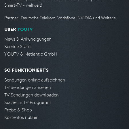
Smart-TV - weltweit!
Partner: Deutsche Telekom, Vodafone, NVIDIA und Weitere.
ÜBER
YOUTV
News & Ankündigungen
Service Status
YOUTV & Netlantic GmbH
SO FUNKTIONIERT'S
Sendungen online aufzeichnen
TV Sendungen ansehen
TV Sendungen downloaden
Suche im TV Programm
Preise & Shop
Kostenlos nutzen