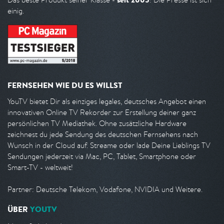
einig.
FERNSEHEN WIE DU ES WILLST
YouTV bietet Dir als einziges legales, deutsches Angebot einen
innovativen Online TV Rekorder zur Erstellung deiner ganz
persönlichen TV Mediathek. Ohne zusätzliche Hardware
zeichnest du jede Sendung des deutschen Fernsehens nach
Wunsch in der Cloud auf. Streame oder lade Deine Lieblings TV
Sendungen jederzeit via Mac, PC, Tablet, Smartphone oder
Smart-TV - weltweit!
Partner: Deutsche Telekom, Vodafone, NVIDIA und Weitere.
ÜBER
YOUTV