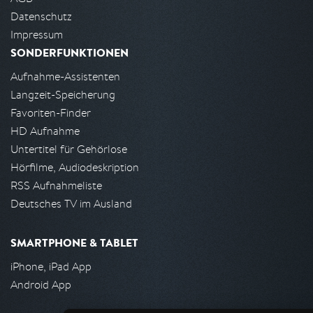
Datenschutz
Impressum
SONDERFUNKTIONEN
Aufnahme-Assistenten
Langzeit-Speicherung
Favoriten-Finder
HD Aufnahme
Untertitel für Gehörlose
Hörfilme, Audiodeskription
RSS Aufnahmeliste
Deutsches TV im Ausland
SMARTPHONE & TABLET
iPhone, iPad App
Android App