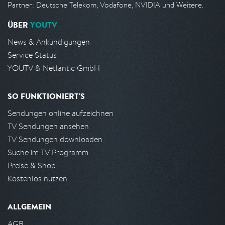
Partner: Deutsche Telekom, Vodafone, NVIDIA und Weitere.
ÜBER
YOUTV
News & Ankündigungen
Service Status
YOUTV & Netlantic GmbH
SO FUNKTIONIERT'S
Sendungen online aufzeichnen
TV Sendungen ansehen
TV Sendungen downloaden
Suche im TV Programm
Preise & Shop
Kostenlos nutzen
ALLGEMEIN
AGB