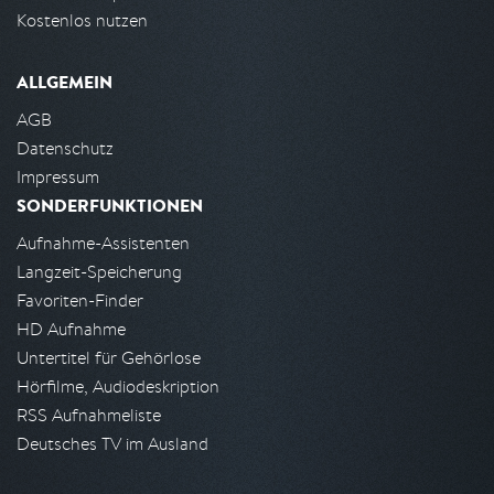
Kostenlos nutzen
ALLGEMEIN
AGB
Datenschutz
Impressum
SONDERFUNKTIONEN
Aufnahme-Assistenten
Langzeit-Speicherung
Favoriten-Finder
HD Aufnahme
Untertitel für Gehörlose
Hörfilme, Audiodeskription
RSS Aufnahmeliste
Deutsches TV im Ausland