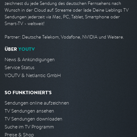
zeichnest du jede Sendung des deutschen Fernsehens nach
Wunsch in der Cloud auf. Streame oder lade Deine Lieblings TV
Sendungen jederzeit via Mac, PC, Tablet, Smartphone oder
Smart-TV - weltweit!
Partner: Deutsche Telekom, Vodafone, NVIDIA und Weitere.
ÜBER
YOUTV
News & Ankündigungen
Service Status
YOUTV & Netlantic GmbH
SO FUNKTIONIERT'S
Sendungen online aufzeichnen
TV Sendungen ansehen
TV Sendungen downloaden
Suche im TV Programm
Preise & Shop