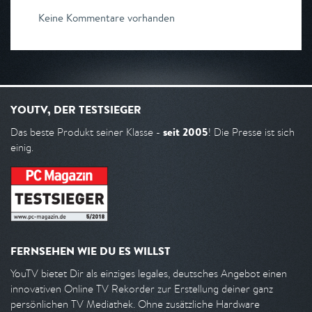
Keine Kommentare vorhanden
YOUTV, DER TESTSIEGER
seit 2005
Das beste Produkt seiner Klasse -
! Die Presse ist sich
einig.
FERNSEHEN WIE DU ES WILLST
YouTV bietet Dir als einziges legales, deutsches Angebot einen
innovativen Online TV Rekorder zur Erstellung deiner ganz
persönlichen TV Mediathek. Ohne zusätzliche Hardware