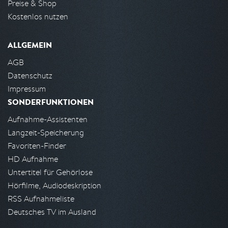
Preise & Shop
Kostenlos nutzen
ALLGEMEIN
AGB
Datenschutz
Impressum
SONDERFUNKTIONEN
Aufnahme-Assistenten
Langzeit-Speicherung
Favoriten-Finder
HD Aufnahme
Untertitel für Gehörlose
Hörfilme, Audiodeskription
RSS Aufnahmeliste
Deutsches TV im Ausland