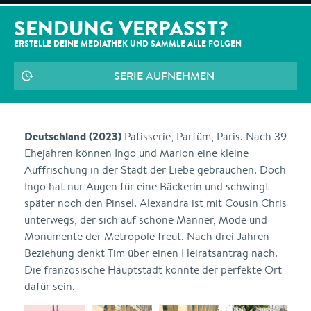
SENDUNG VERPASST?
ERSTELLE DEINE MEDIATHEK UND SAMMLE ALLE
FOLGEN
SERIE AUFNEHMEN
Deutschland (2023)
Patisserie, Parfüm, Paris. Nach 39
Ehejahren können Ingo und Marion eine kleine
Auffrischung in der Stadt der Liebe gebrauchen. Doch
Ingo hat nur Augen für eine Bäckerin und schwingt
später noch den Pinsel. Alexandra ist mit Cousin Chris
unterwegs, der sich auf schöne Männer, Mode und
Monumente der Metropole freut. Nach drei Jahren
Beziehung denkt Tim über einen Heiratsantrag nach.
Die französische Hauptstadt könnte der perfekte Ort
dafür sein.