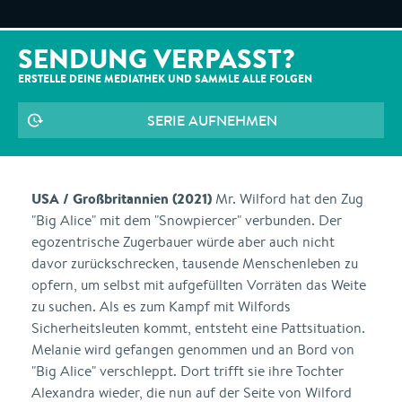
SENDUNG VERPASST?
ERSTELLE DEINE MEDIATHEK UND SAMMLE ALLE
FOLGEN
SERIE AUFNEHMEN
USA / Großbritannien (2021)
Mr. Wilford hat den Zug
"Big Alice" mit dem "Snowpiercer" verbunden. Der
egozentrische Zugerbauer würde aber auch nicht
davor zurückschrecken, tausende Menschenleben zu
opfern, um selbst mit aufgefüllten Vorräten das Weite
zu suchen. Als es zum Kampf mit Wilfords
Sicherheitsleuten kommt, entsteht eine Pattsituation.
Melanie wird gefangen genommen und an Bord von
"Big Alice" verschleppt. Dort trifft sie ihre Tochter
Alexandra wieder, die nun auf der Seite von Wilford