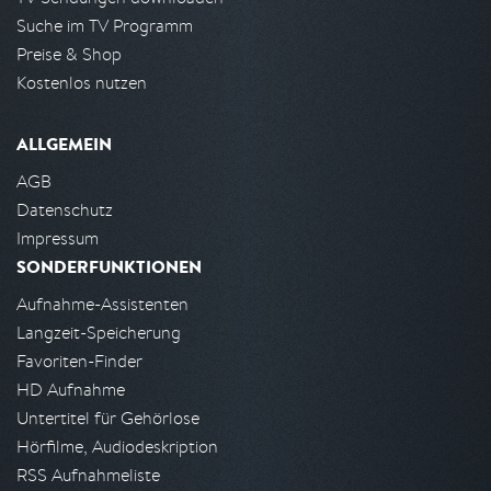
Suche im TV Programm
Preise & Shop
Kostenlos nutzen
ALLGEMEIN
AGB
Datenschutz
Impressum
SONDERFUNKTIONEN
Aufnahme-Assistenten
Langzeit-Speicherung
Favoriten-Finder
HD Aufnahme
Untertitel für Gehörlose
Hörfilme, Audiodeskription
RSS Aufnahmeliste