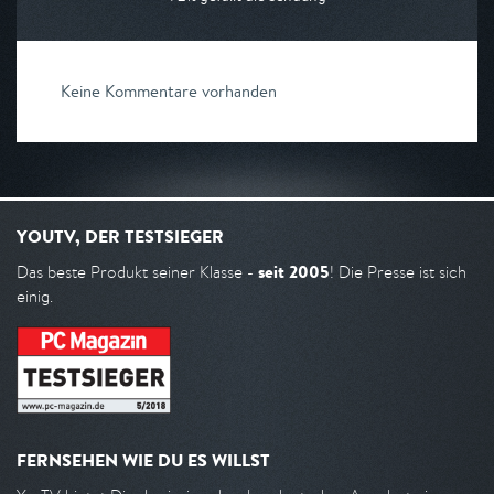
Keine Kommentare vorhanden
YOUTV, DER TESTSIEGER
seit 2005
Das beste Produkt seiner Klasse -
! Die Presse ist sich
einig.
FERNSEHEN WIE DU ES WILLST