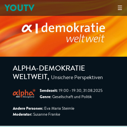
YOUTV
☰
ALPHA-DEMOKRATIE
Unsichere Perspektiven
WELTWEIT
,
Sendezeit:
19:00 - 19:30, 31.08.2025
Genre:
Gesellschaft und Politik
Andere Personen:
Eva Maria Steimle
Moderator:
Susanne Franke