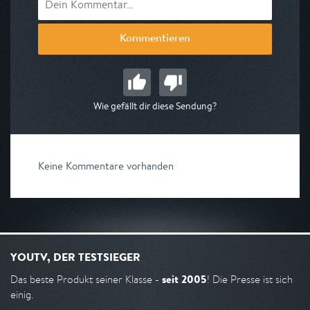
Kommentieren
Wie gefällt dir diese Sendung?
Keine Kommentare vorhanden
YOUTV, DER TESTSIEGER
seit 2005
Das beste Produkt seiner Klasse -
! Die Presse ist sich
einig.