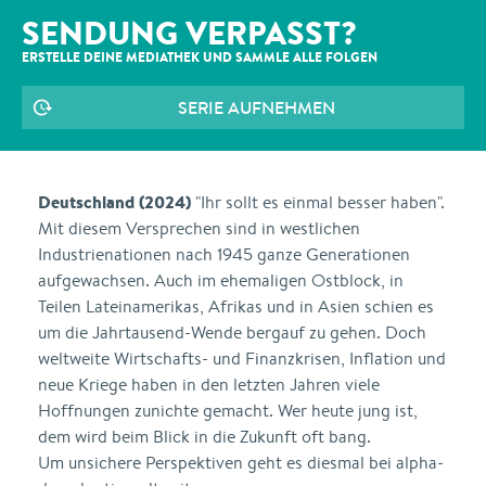
SENDUNG VERPASST?
ERSTELLE DEINE MEDIATHEK UND SAMMLE ALLE
FOLGEN
SERIE AUFNEHMEN
Deutschland (2024)
"Ihr sollt es einmal besser haben".
Mit diesem Versprechen sind in westlichen
Industrienationen nach 1945 ganze Generationen
aufgewachsen. Auch im ehemaligen Ostblock, in
Teilen Lateinamerikas, Afrikas und in Asien schien es
um die Jahrtausend-Wende bergauf zu gehen. Doch
weltweite Wirtschafts- und Finanzkrisen, Inflation und
neue Kriege haben in den letzten Jahren viele
Hoffnungen zunichte gemacht. Wer heute jung ist,
dem wird beim Blick in die Zukunft oft bang.
Um unsichere Perspektiven geht es diesmal bei alpha-