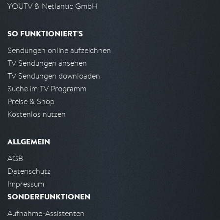
YOUTV & Netlantic GmbH
SO FUNKTIONIERT'S
Sendungen online aufzeichnen
TV Sendungen ansehen
TV Sendungen downloaden
Suche im TV Programm
Preise & Shop
Kostenlos nutzen
ALLGEMEIN
AGB
Datenschutz
Impressum
SONDERFUNKTIONEN
Aufnahme-Assistenten