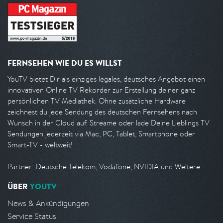
FERNSEHEN WIE DU ES WILLST
YouTV bietet Dir als einziges legales, deutsches Angebot einen
innovativen Online TV Rekorder zur Erstellung deiner ganz
persönlichen TV Mediathek. Ohne zusätzliche Hardware
zeichnest du jede Sendung des deutschen Fernsehens nach
Wunsch in der Cloud auf. Streame oder lade Deine Lieblings TV
Sendungen jederzeit via Mac, PC, Tablet, Smartphone oder
Smart-TV - weltweit!
Partner: Deutsche Telekom, Vodafone, NVIDIA und Weitere.
ÜBER
YOUTV
News & Ankündigungen
Service Status