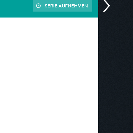
SERIE AUFNEHMEN