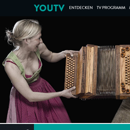
YOUTV
ENTDECKEN
TV PROGRAMM