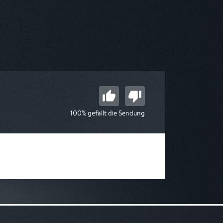
100% gefällt die Sendung