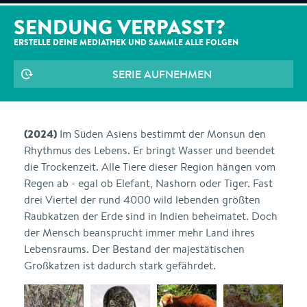
SENDUNG VERPASST?
ERSTELLE DEINE MEDIATHEK UND SAMMLE ALLE
FOLGEN
SERIE AUFNEHMEN
(2024)
Im Süden Asiens bestimmt der Monsun den
Rhythmus des Lebens. Er bringt Wasser und beendet
die Trockenzeit. Alle Tiere dieser Region hängen vom
Regen ab - egal ob Elefant, Nashorn oder Tiger. Fast
drei Viertel der rund 4000 wild lebenden größten
Raubkatzen der Erde sind in Indien beheimatet. Doch
der Mensch beansprucht immer mehr Land ihres
Lebensraums. Der Bestand der majestätischen
Großkatzen ist dadurch stark gefährdet.