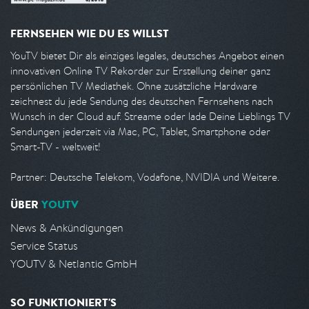
FERNSEHEN WIE DU ES WILLST
YouTV bietet Dir als einziges legales, deutsches Angebot einen
innovativen Online TV Rekorder zur Erstellung deiner ganz
persönlichen TV Mediathek. Ohne zusätzliche Hardware
zeichnest du jede Sendung des deutschen Fernsehens nach
Wunsch in der Cloud auf. Streame oder lade Deine Lieblings TV
Sendungen jederzeit via Mac, PC, Tablet, Smartphone oder
Smart-TV - weltweit!
Partner: Deutsche Telekom, Vodafone, NVIDIA und Weitere.
ÜBER
YOUTV
News & Ankündigungen
Service Status
YOUTV & Netlantic GmbH
SO FUNKTIONIERT'S