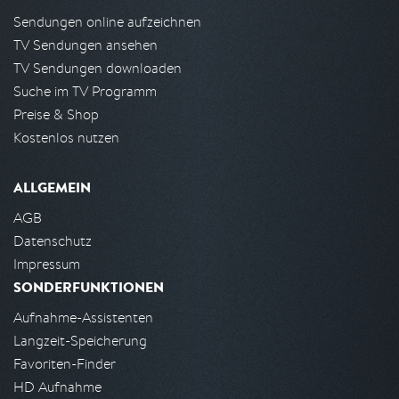
Sendungen online aufzeichnen
TV Sendungen ansehen
TV Sendungen downloaden
Suche im TV Programm
Preise & Shop
Kostenlos nutzen
ALLGEMEIN
AGB
Datenschutz
Impressum
SONDERFUNKTIONEN
Aufnahme-Assistenten
Langzeit-Speicherung
Favoriten-Finder
HD Aufnahme