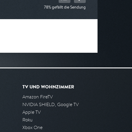
78% gefällt die Sendung
TV UND WOHNZIMMER
Amazon FireTV
NVIDIA SHIELD, Google TV
Apple TV
Roku
Xbox One