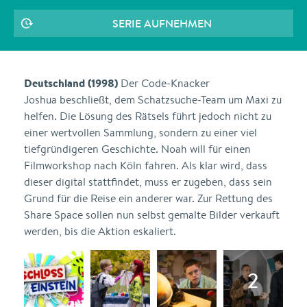
SERIE AUFNEHMEN
Deutschland (1998)
Der Code-Knacker
Joshua beschließt, dem Schatzsuche-Team um Maxi zu
helfen. Die Lösung des Rätsels führt jedoch nicht zu
einer wertvollen Sammlung, sondern zu einer viel
tiefgründigeren Geschichte. Noah will für einen
Filmworkshop nach Köln fahren. Als klar wird, dass
dieser digital stattfindet, muss er zugeben, dass sein
Grund für die Reise ein anderer war. Zur Rettung des
Share Space sollen nun selbst gemalte Bilder verkauft
werden, bis die Aktion eskaliert.