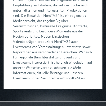
Empfehlung für Filmfans, die auf der Suche nach
unterhaltsamen und interessanten Produktionen
sind. Die Redaktion NordTV24 ist ein regionales
Medienprojekt, das regelmäßig über
Veranstaltungen, kulturelle Ereignisse, Konzerte,
Sportevents und besondere Momente aus der
Region berichtet. Neben klassischen
Videobeiträgen produziert NordTV24 auch
Livestreams von Veranstaltungen, Interviews sowie
Reportagen aus verschiedenen Bereichen. Wer sich
für regionale Berichterstattung, Events und
Livestreams interessiert, ist herzlich eingeladen, auf
unserer Webseite vorbeizuschauen. 👉 Mehr
Informationen, aktuelle Beiträge und unseren
Livestream finden Sie unter: www.nordtv24.eu