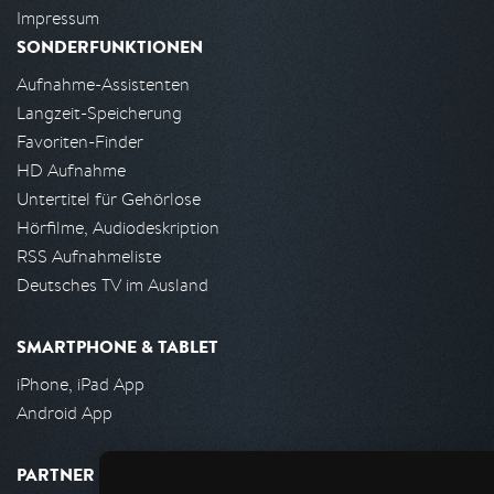
Impressum
SONDERFUNKTIONEN
Aufnahme-Assistenten
Langzeit-Speicherung
Favoriten-Finder
HD Aufnahme
Untertitel für Gehörlose
Hörfilme, Audiodeskription
RSS Aufnahmeliste
Deutsches TV im Ausland
SMARTPHONE & TABLET
iPhone, iPad App
Android App
PARTNER