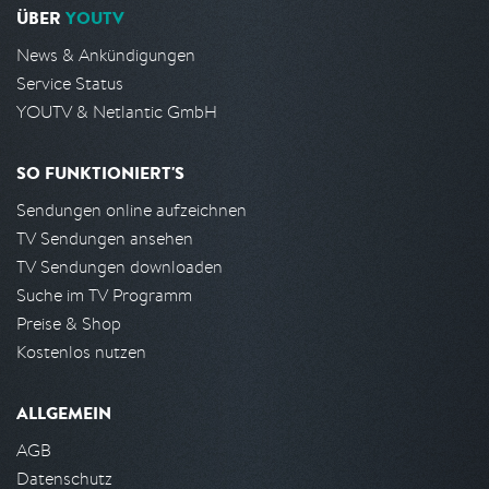
ÜBER
YOUTV
News & Ankündigungen
Service Status
YOUTV & Netlantic GmbH
SO FUNKTIONIERT'S
Sendungen online aufzeichnen
TV Sendungen ansehen
TV Sendungen downloaden
Suche im TV Programm
Preise & Shop
Kostenlos nutzen
ALLGEMEIN
AGB
Datenschutz