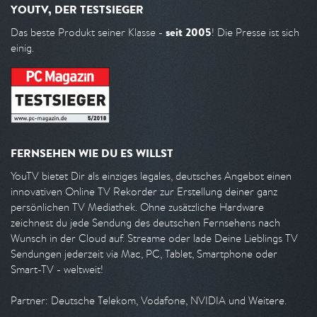
YOUTV, DER TESTSIEGER
seit 2005
Das beste Produkt seiner Klasse -
! Die Presse ist sich
einig.
FERNSEHEN WIE DU ES WILLST
YouTV bietet Dir als einziges legales, deutsches Angebot einen
innovativen Online TV Rekorder zur Erstellung deiner ganz
persönlichen TV Mediathek. Ohne zusätzliche Hardware
zeichnest du jede Sendung des deutschen Fernsehens nach
Wunsch in der Cloud auf. Streame oder lade Deine Lieblings TV
Sendungen jederzeit via Mac, PC, Tablet, Smartphone oder
Smart-TV - weltweit!
Partner: Deutsche Telekom, Vodafone, NVIDIA und Weitere.