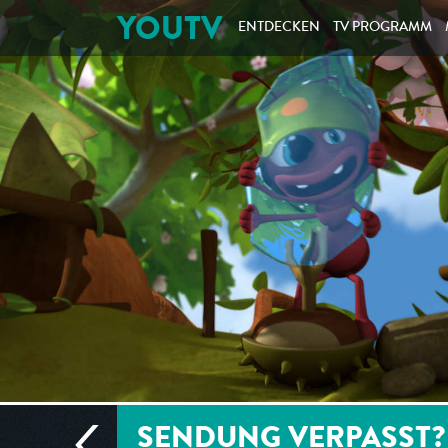
YOUTV
ENTDECKEN
TV PROGRAMM
SENDUNG VERPASST?