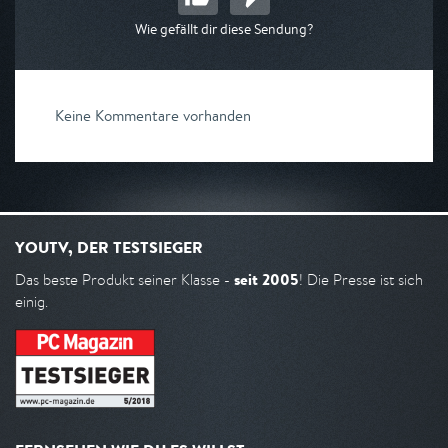
Wie gefällt dir diese Sendung?
Keine Kommentare vorhanden
YOUTV, DER TESTSIEGER
seit 2005
Das beste Produkt seiner Klasse -
! Die Presse ist sich
einig.