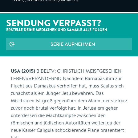
SENDUNG VERPASST?
ERSTELLE DEINE MEDIATHEK UND SAMMLE ALLE
FOLGEN
SERIE AUFNEHMEN
USA (2015)
BIBELTV: CHRISTLICH MEISTGESEHEN
LEBENSVERÄNDERND Nachdem Barnabas ihm zur
Flucht aus Damaskus verholfen hat, muss Saulus sich
zunächst als ein Jünger Jesu bewähren. Das
Misstrauen ist groß gegenüber dem Mann, der sie kurz
zuvor noch brutal verfolgt hat. In Jerusalem gehen
unterdessen die Machtkämpfe zwischen den
römischen und jüdischen Autoritäten weiter, da der
neue Kaiser Caligula schockierende Pläne präsentiert
hat.