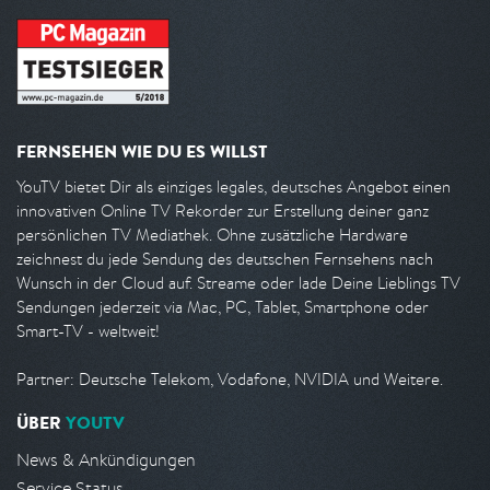
FERNSEHEN WIE DU ES WILLST
YouTV bietet Dir als einziges legales, deutsches Angebot einen
innovativen Online TV Rekorder zur Erstellung deiner ganz
persönlichen TV Mediathek. Ohne zusätzliche Hardware
zeichnest du jede Sendung des deutschen Fernsehens nach
Wunsch in der Cloud auf. Streame oder lade Deine Lieblings TV
Sendungen jederzeit via Mac, PC, Tablet, Smartphone oder
Smart-TV - weltweit!
Partner: Deutsche Telekom, Vodafone, NVIDIA und Weitere.
ÜBER
YOUTV
News & Ankündigungen
Service Status