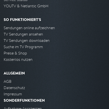
YOUTV & Netlantic GmbH
SO FUNKTIONIERT'S
Sendungen online aufzeichnen
TV Sendungen ansehen
TV Sendungen downloaden
Suche im TV Programm
Preise & Shop
Kostenlos nutzen
ALLGEMEIN
AGB
Datenschutz
Impressum
SONDERFUNKTIONEN
Aufnahme-Assistenten