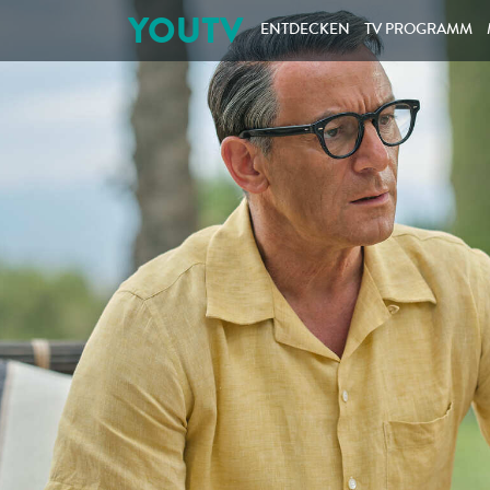
YOUTV
ENTDECKEN
TV PROGRAMM