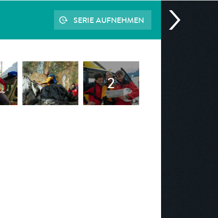
SERIE AUFNEHMEN