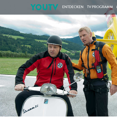
YOUTV
ENTDECKEN
TV PROGRAMM