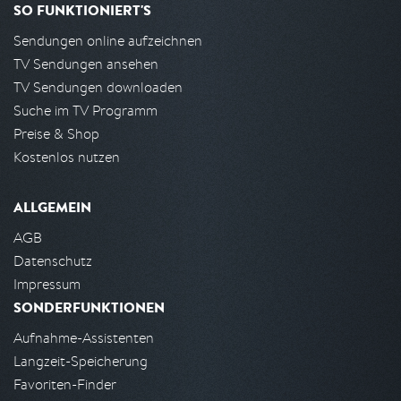
SO FUNKTIONIERT'S
Sendungen online aufzeichnen
TV Sendungen ansehen
TV Sendungen downloaden
Suche im TV Programm
Preise & Shop
Kostenlos nutzen
ALLGEMEIN
AGB
Datenschutz
Impressum
SONDERFUNKTIONEN
Aufnahme-Assistenten
Langzeit-Speicherung
Favoriten-Finder