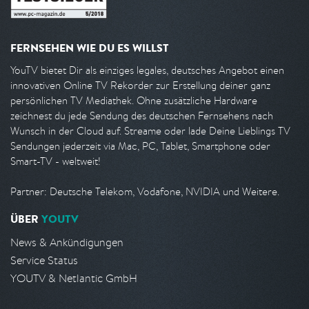
FERNSEHEN WIE DU ES WILLST
YouTV bietet Dir als einziges legales, deutsches Angebot einen
innovativen Online TV Rekorder zur Erstellung deiner ganz
persönlichen TV Mediathek. Ohne zusätzliche Hardware
zeichnest du jede Sendung des deutschen Fernsehens nach
Wunsch in der Cloud auf. Streame oder lade Deine Lieblings TV
Sendungen jederzeit via Mac, PC, Tablet, Smartphone oder
Smart-TV - weltweit!
Partner: Deutsche Telekom, Vodafone, NVIDIA und Weitere.
ÜBER
YOUTV
News & Ankündigungen
Service Status
YOUTV & Netlantic GmbH