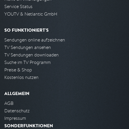
Service Status
YOUTV & Netlantic GmbH
SO FUNKTIONIERT'S
Sendungen online aufzeichnen
TV Sendungen ansehen
TV Sendungen downloaden
Suche im TV Programm
Preise & Shop
Kostenlos nutzen
ALLGEMEIN
AGB
Datenschutz
Impressum
SONDERFUNKTIONEN