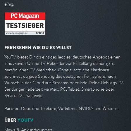
einig.
FERNSEHEN WIE DU ES WILLST
YouTV bietet Dir als einziges legales, deutsches Angebot einen
innovativen Online TV Rekorder zur Erstellung deiner ganz
persönlichen TV Mediathek. Ohne zusätzliche Hardware
zeichnest du jede Sendung des deutschen Fernsehens nach
Wunsch in der Cloud auf. Streame oder lade Deine Lieblings TV
Sendungen jederzeit via Mac, PC, Tablet, Smartphone oder
Smart-TV - weltweit!
Partner: Deutsche Telekom, Vodafone, NVIDIA und Weitere.
ÜBER
YOUTV
News & Ankündigungen