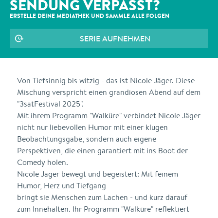
SENDUNG VERPASST?
ERSTELLE DEINE MEDIATHEK UND SAMMLE ALLE
FOLGEN
SERIE AUFNEHMEN
Von Tiefsinnig bis witzig - das ist Nicole Jäger. Diese
Mischung verspricht einen grandiosen Abend auf dem
"3satFestival 2025".
Mit ihrem Programm "Walküre" verbindet Nicole Jäger
nicht nur liebevollen Humor mit einer klugen
Beobachtungsgabe, sondern auch eigene
Perspektiven, die einen garantiert mit ins Boot der
Comedy holen.
Nicole Jäger bewegt und begeistert: Mit feinem
Humor, Herz und Tiefgang
bringt sie Menschen zum Lachen - und kurz darauf
zum Innehalten. Ihr Programm "Walküre" reflektiert