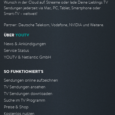
Wunsch in der Cloud auf. Streame oder lade Deine Lieblings TV
Sendungen jederzeit via Mac, PC, Tablet, Smartphone oder
Smart-TV - weltweit!
Partner: Deutsche Telekom, Vodafone, NVIDIA und Weitere.
ÜBER
YOUTV
News & Ankündigungen
Service Status
YOUTV & Netlantic GmbH
SO FUNKTIONIERT'S
Sendungen online aufzeichnen
TV Sendungen ansehen
TV Sendungen downloaden
Suche im TV Programm
Preise & Shop
Kostenlos nutzen