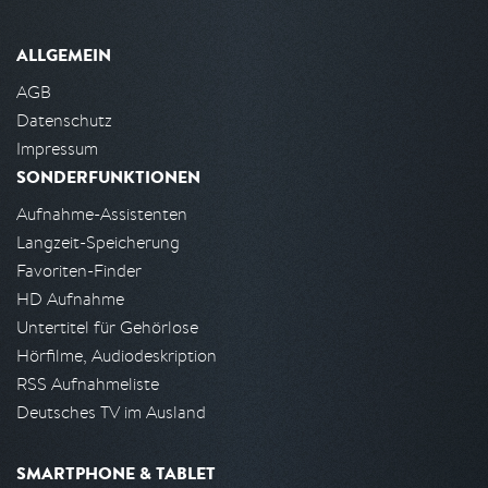
ALLGEMEIN
AGB
Datenschutz
Impressum
SONDERFUNKTIONEN
Aufnahme-Assistenten
Langzeit-Speicherung
Favoriten-Finder
HD Aufnahme
Untertitel für Gehörlose
Hörfilme, Audiodeskription
RSS Aufnahmeliste
Deutsches TV im Ausland
SMARTPHONE & TABLET