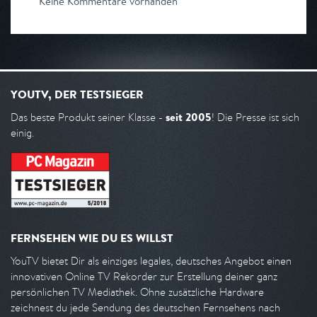
Keine Kommentare vorhanden
YOUTV, DER TESTSIEGER
seit 2005
Das beste Produkt seiner Klasse -
! Die Presse ist sich
einig.
FERNSEHEN WIE DU ES WILLST
YouTV bietet Dir als einziges legales, deutsches Angebot einen
innovativen Online TV Rekorder zur Erstellung deiner ganz
persönlichen TV Mediathek. Ohne zusätzliche Hardware
zeichnest du jede Sendung des deutschen Fernsehens nach