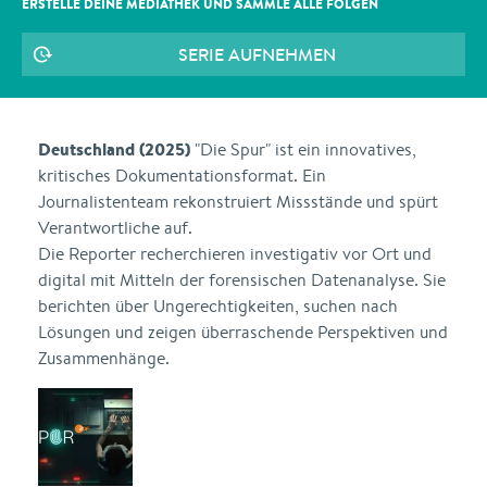
ERSTELLE DEINE MEDIATHEK UND SAMMLE ALLE
FOLGEN
SERIE AUFNEHMEN
Deutschland (2025)
"Die Spur" ist ein innovatives,
kritisches Dokumentationsformat. Ein
Journalistenteam rekonstruiert Missstände und spürt
Verantwortliche auf.
Die Reporter recherchieren investigativ vor Ort und
digital mit Mitteln der forensischen Datenanalyse. Sie
berichten über Ungerechtigkeiten, suchen nach
Lösungen und zeigen überraschende Perspektiven und
Zusammenhänge.