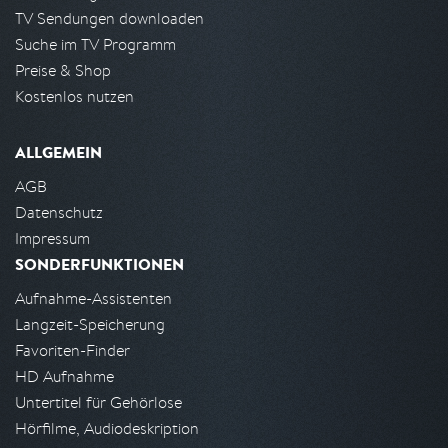
TV Sendungen downloaden
Suche im TV Programm
Preise & Shop
Kostenlos nutzen
ALLGEMEIN
AGB
Datenschutz
Impressum
SONDERFUNKTIONEN
Aufnahme-Assistenten
Langzeit-Speicherung
Favoriten-Finder
HD Aufnahme
Untertitel für Gehörlose
Hörfilme, Audiodeskription