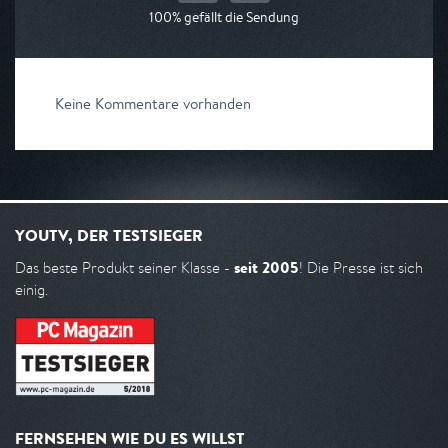
100% gefällt die Sendung
Keine Kommentare vorhanden
YOUTV, DER TESTSIEGER
seit 2005
Das beste Produkt seiner Klasse -
! Die Presse ist sich
einig.
FERNSEHEN WIE DU ES WILLST