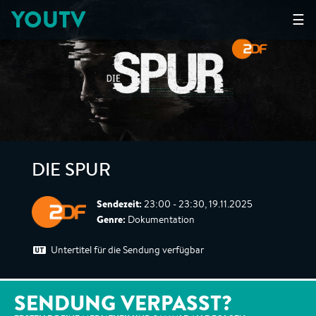
YOUTV
☰
DIE SPUR
Sendezeit:
23:00 - 23:30, 19.11.2025
Genre:
Dokumentation
Untertitel für die Sendung verfügbar
SENDUNG VERPASST?