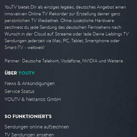
YouTV bietet Dir als einziges legales, deutsches Angebot einen
innovativen Online TV Rekorder zur Erstellung deiner ganz
persönlichen TV Mediathek. Ohne zusätzliche Hardware
zeichnest du jede Sendung des deutschen Fernsehens nach
Wunsch in der Cloud auf. Streame oder lade Deine Lieblings TV
Sendungen jederzeit via Mac, PC, Tablet, Smartphone oder
Smart-TV - weltweit!
Partner: Deutsche Telekom, Vodafone, NVIDIA und Weitere.
ÜBER
YOUTV
News & Ankündigungen
Service Status
YOUTV & Netlantic GmbH
SO FUNKTIONIERT'S
Sendungen online aufzeichnen
TV Sendungen ansehen