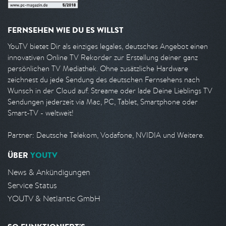
FERNSEHEN WIE DU ES WILLST
YouTV bietet Dir als einziges legales, deutsches Angebot einen
innovativen Online TV Rekorder zur Erstellung deiner ganz
persönlichen TV Mediathek. Ohne zusätzliche Hardware
zeichnest du jede Sendung des deutschen Fernsehens nach
Wunsch in der Cloud auf. Streame oder lade Deine Lieblings TV
Sendungen jederzeit via Mac, PC, Tablet, Smartphone oder
Smart-TV - weltweit!
Partner: Deutsche Telekom, Vodafone, NVIDIA und Weitere.
ÜBER
YOUTV
News & Ankündigungen
Service Status
YOUTV & Netlantic GmbH