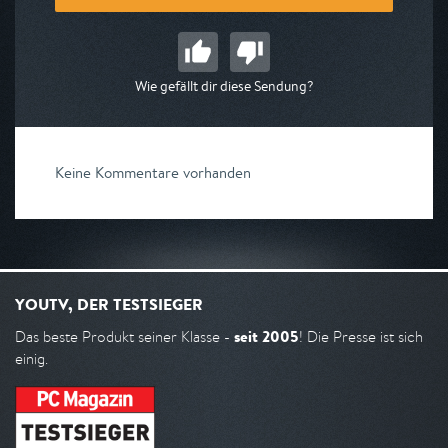
Wie gefällt dir diese Sendung?
Keine Kommentare vorhanden
YOUTV, DER TESTSIEGER
seit 2005
Das beste Produkt seiner Klasse -
! Die Presse ist sich
einig.