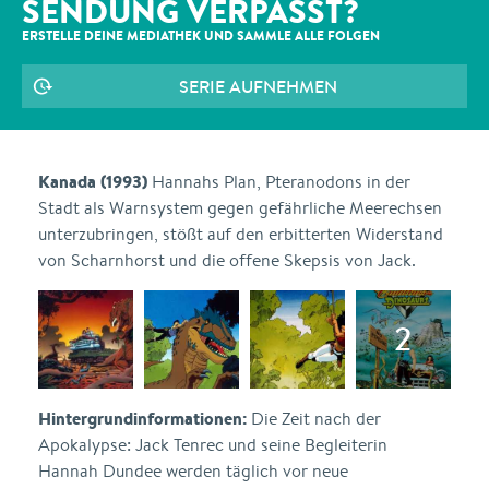
SENDUNG VERPASST?
ERSTELLE DEINE MEDIATHEK UND SAMMLE ALLE
FOLGEN
SERIE AUFNEHMEN
Kanada (1993)
Hannahs Plan, Pteranodons in der
Stadt als Warnsystem gegen gefährliche Meerechsen
unterzubringen, stößt auf den erbitterten Widerstand
von Scharnhorst und die offene Skepsis von Jack.
Hintergrundinformationen:
Die Zeit nach der
Apokalypse: Jack Tenrec und seine Begleiterin
Hannah Dundee werden täglich vor neue