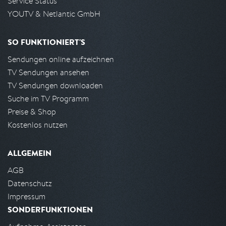
Service Status
YOUTV & Netlantic GmbH
SO FUNKTIONIERT'S
Sendungen online aufzeichnen
TV Sendungen ansehen
TV Sendungen downloaden
Suche im TV Programm
Preise & Shop
Kostenlos nutzen
ALLGEMEIN
AGB
Datenschutz
Impressum
SONDERFUNKTIONEN