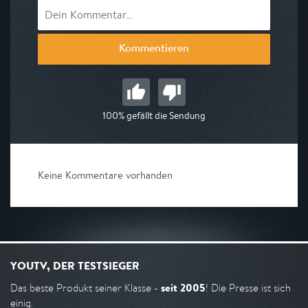
Kommentieren
100% gefällt die Sendung
Keine Kommentare vorhanden
YOUTV, DER TESTSIEGER
seit 2005
Das beste Produkt seiner Klasse -
! Die Presse ist sich
einig.