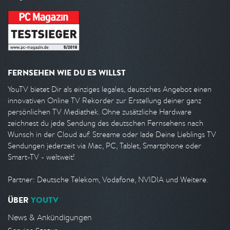
FERNSEHEN WIE DU ES WILLST
YouTV bietet Dir als einziges legales, deutsches Angebot einen
innovativen Online TV Rekorder zur Erstellung deiner ganz
persönlichen TV Mediathek. Ohne zusätzliche Hardware
zeichnest du jede Sendung des deutschen Fernsehens nach
Wunsch in der Cloud auf. Streame oder lade Deine Lieblings TV
Sendungen jederzeit via Mac, PC, Tablet, Smartphone oder
Smart-TV - weltweit!
Partner: Deutsche Telekom, Vodafone, NVIDIA und Weitere.
ÜBER
YOUTV
News & Ankündigungen