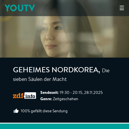
YOUTV
☰
Die
GEHEIMES NORDKOREA
,
sieben Säulen der Macht
Sendezeit:
19:30 - 20:15, 28.11.2025
Genre:
Zeitgeschehen
100% gefällt diese Sendung