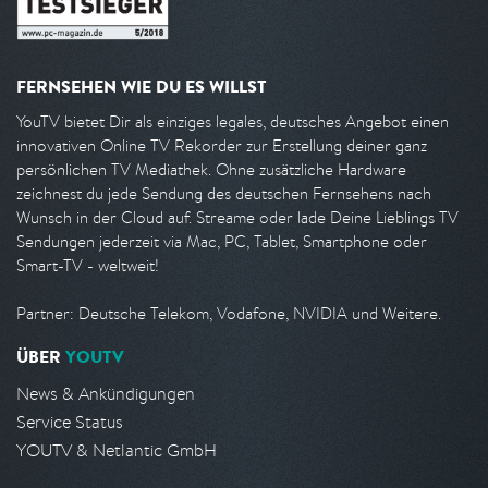
FERNSEHEN WIE DU ES WILLST
YouTV bietet Dir als einziges legales, deutsches Angebot einen
innovativen Online TV Rekorder zur Erstellung deiner ganz
persönlichen TV Mediathek. Ohne zusätzliche Hardware
zeichnest du jede Sendung des deutschen Fernsehens nach
Wunsch in der Cloud auf. Streame oder lade Deine Lieblings TV
Sendungen jederzeit via Mac, PC, Tablet, Smartphone oder
Smart-TV - weltweit!
Partner: Deutsche Telekom, Vodafone, NVIDIA und Weitere.
ÜBER
YOUTV
News & Ankündigungen
Service Status
YOUTV & Netlantic GmbH