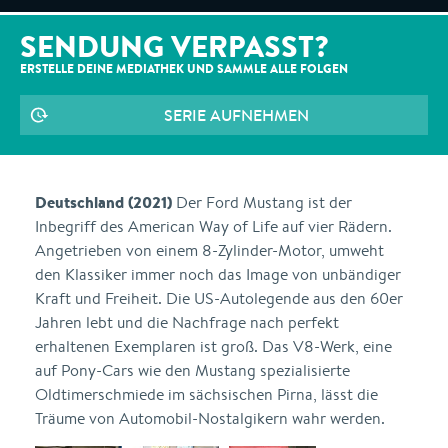
SENDUNG VERPASST?
ERSTELLE DEINE MEDIATHEK UND SAMMLE ALLE
FOLGEN
SERIE AUFNEHMEN
Deutschland (2021)
Der Ford Mustang ist der
Inbegriff des American Way of Life auf vier Rädern.
Angetrieben von einem 8-Zylinder-Motor, umweht
den Klassiker immer noch das Image von unbändiger
Kraft und Freiheit. Die US-Autolegende aus den 60er
Jahren lebt und die Nachfrage nach perfekt
erhaltenen Exemplaren ist groß. Das V8-Werk, eine
auf Pony-Cars wie den Mustang spezialisierte
Oldtimerschmiede im sächsischen Pirna, lässt die
Träume von Automobil-Nostalgikern wahr werden.