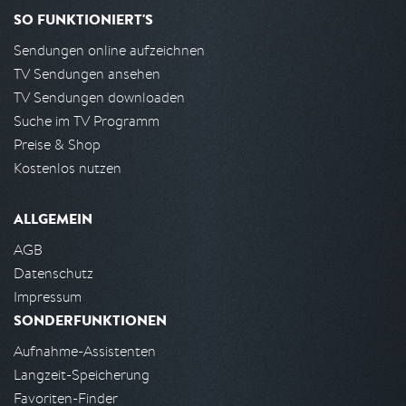
SO FUNKTIONIERT'S
Sendungen online aufzeichnen
TV Sendungen ansehen
TV Sendungen downloaden
Suche im TV Programm
Preise & Shop
Kostenlos nutzen
ALLGEMEIN
AGB
Datenschutz
Impressum
SONDERFUNKTIONEN
Aufnahme-Assistenten
Langzeit-Speicherung
Favoriten-Finder