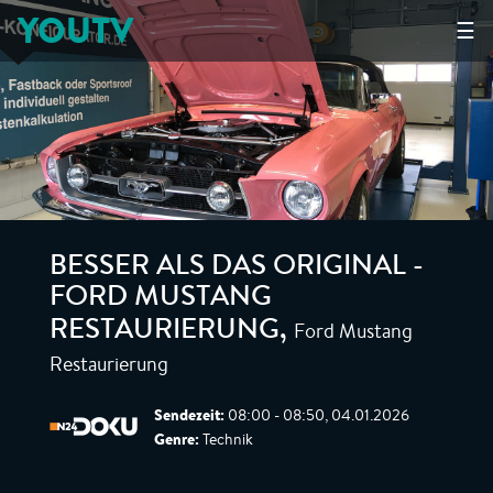
YOUTV
☰
BESSER ALS DAS ORIGINAL -
FORD MUSTANG
Ford Mustang
RESTAURIERUNG
,
Restaurierung
Sendezeit:
08:00 - 08:50, 04.01.2026
Genre:
Technik