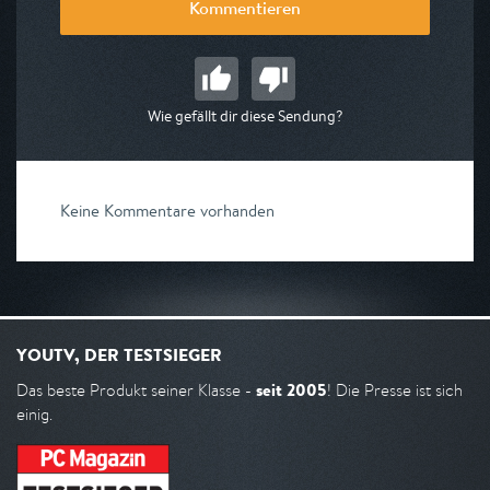
Kommentieren
Wie gefällt dir diese Sendung?
Keine Kommentare vorhanden
YOUTV, DER TESTSIEGER
seit 2005
Das beste Produkt seiner Klasse -
! Die Presse ist sich
einig.