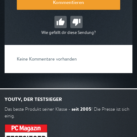
Kommentieren
Wie gefällt dir diese Sendung?
Keine Kommentare vorhanden
YOUTV, DER TESTSIEGER
seit 2005
Das beste Produkt seiner Klasse -
! Die Presse ist sich
einig.