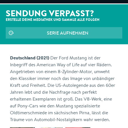
SENDUNG VERPASST?
ERSTELLE DEINE MEDIATHEK UND SAMMLE ALLE
FOLGEN
SERIE AUFNEHMEN
Deutschland (2021)
Der Ford Mustang ist der
Inbegriff des American Way of Life auf vier Rädern.
Angetrieben von einem 8-Zylinder-Motor, umweht
den Klassiker immer noch das Image von unbändiger
Kraft und Freiheit. Die US-Autolegende aus den 60er
Jahren lebt und die Nachfrage nach perfekt
erhaltenen Exemplaren ist groß. Das V8-Werk, eine
auf Pony-Cars wie den Mustang spezialisierte
Oldtimerschmiede im sächsischen Pirna, lässt die
Träume von Automobil-Nostalgikern wahr werden.