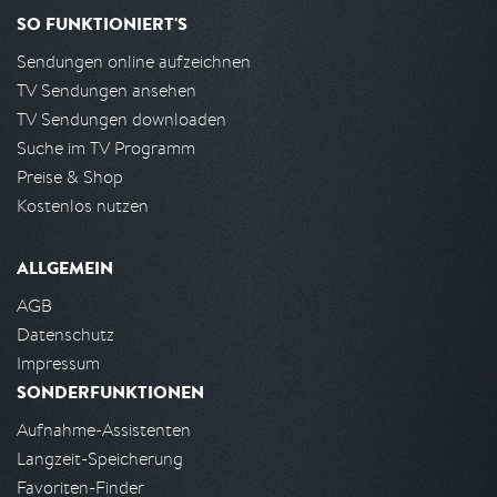
SO FUNKTIONIERT'S
Sendungen online aufzeichnen
TV Sendungen ansehen
TV Sendungen downloaden
Suche im TV Programm
Preise & Shop
Kostenlos nutzen
ALLGEMEIN
AGB
Datenschutz
Impressum
SONDERFUNKTIONEN
Aufnahme-Assistenten
Langzeit-Speicherung
Favoriten-Finder