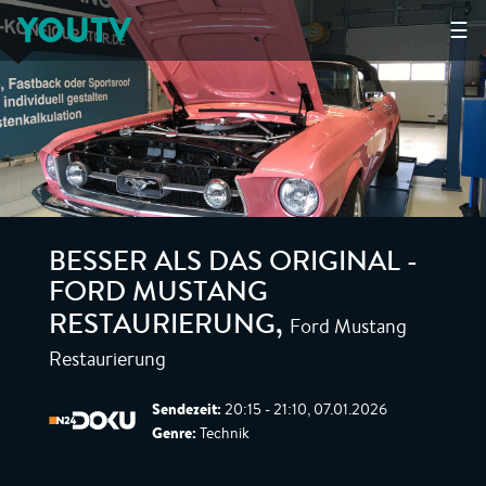
YOUTV
☰
BESSER ALS DAS ORIGINAL -
FORD MUSTANG
Ford Mustang
RESTAURIERUNG
,
Restaurierung
Sendezeit:
20:15 - 21:10, 07.01.2026
Genre:
Technik