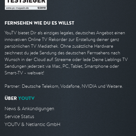
FERNSEHEN WIE DU ES WILLST
YouTV bietet Dir als einziges legales, deutsches Angebot einen
innovativen Online TV Rekorder zur Erstellung deiner ganz
persönlichen TV Mediathek. Ohne zusätzliche Hardware
zeichnest du jede Sendung des deutschen Fernsehens nach
Wunsch in der Cloud auf. Streame oder lade Deine Lieblings TV
Sendungen jederzeit via Mac, PC, Tablet, Smartphone oder
Smart-TV - weltweit!
Partner: Deutsche Telekom, Vodafone, NVIDIA und Weitere.
ÜBER
YOUTV
News & Ankündigungen
Service Status
YOUTV & Netlantic GmbH