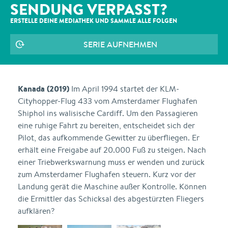
SENDUNG VERPASST?
ERSTELLE DEINE MEDIATHEK UND SAMMLE ALLE
FOLGEN
SERIE AUFNEHMEN
Kanada (2019)
Im April 1994 startet der KLM-
Cityhopper-Flug 433 vom Amsterdamer Flughafen
Shiphol ins walisische Cardiff. Um den Passagieren
eine ruhige Fahrt zu bereiten, entscheidet sich der
Pilot, das aufkommende Gewitter zu überfliegen. Er
erhält eine Freigabe auf 20.000 Fuß zu steigen. Nach
einer Triebwerkswarnung muss er wenden und zurück
zum Amsterdamer Flughafen steuern. Kurz vor der
Landung gerät die Maschine außer Kontrolle. Können
die Ermittler das Schicksal des abgestürzten Fliegers
aufklären?