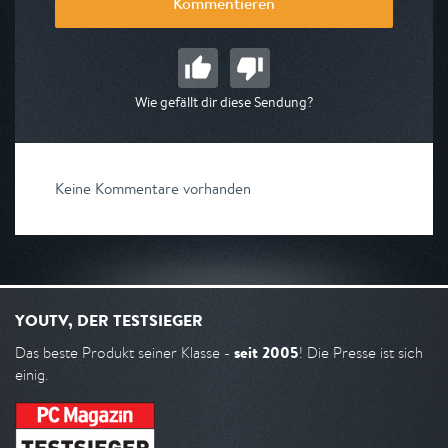
Kommentieren
Wie gefällt dir diese Sendung?
Keine Kommentare vorhanden
YOUTV, DER TESTSIEGER
seit 2005
Das beste Produkt seiner Klasse -
! Die Presse ist sich
einig.