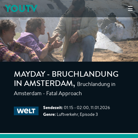
YOUTV
☰
MAYDAY - BRUCHLANDUNG
Bruchlandung in
IN AMSTERDAM
,
Amsterdam - Fatal Approach
Sendezeit:
01:15 - 02:00, 11.01.2026
Genre:
Luftverkehr, Episode 3