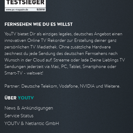
FERNSEHEN WIE DU ES WILLST
YouTV bietet Dir als einziges legales, deutsches Angebot einen
innovativen Online TV Rekorder zur Erstellung deiner ganz
persönlichen TV Mediathek. Ohne zusätzliche Hardware
zeichnest du jede Sendung des deutschen Fernsehens nach
Wunsch in der Cloud auf. Streame oder lade Deine Lieblings TV
Sendungen jederzeit via Mac, PC, Tablet, Smartphone oder
Smart-TV - weltweit!
Partner: Deutsche Telekom, Vodafone, NVIDIA und Weitere.
ÜBER
YOUTV
News & Ankündigungen
Service Status
YOUTV & Netlantic GmbH