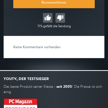
Kommentieren
71% gefällt die Sendung
Keine Kommentare vorhanden
YOUTV, DER TESTSIEGER
seit 2005
Das beste Produkt seiner Klasse -
! Die Presse ist sich
einig.