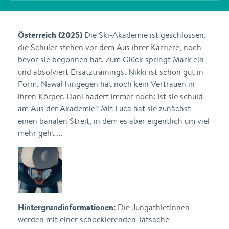
Österreich (2025)
Die Ski-Akademie ist geschlossen,
die Schüler stehen vor dem Aus ihrer Karriere, noch
bevor sie begonnen hat. Zum Glück springt Mark ein
und absolviert Ersatztrainings. Nikki ist schon gut in
Form, Nawal hingegen hat noch kein Vertrauen in
ihren Körper. Dani hadert immer noch: Ist sie schuld
am Aus der Akademie? Mit Luca hat sie zunächst
einen banalen Streit, in dem es aber eigentlich um viel
mehr geht ...
Hintergrundinformationen:
Die JungathletInnen
werden mit einer schockierenden Tatsache