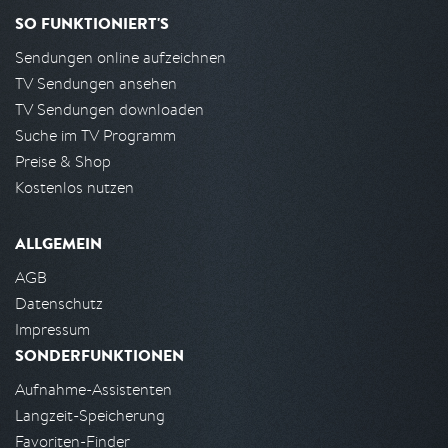
SO FUNKTIONIERT'S
Sendungen online aufzeichnen
TV Sendungen ansehen
TV Sendungen downloaden
Suche im TV Programm
Preise & Shop
Kostenlos nutzen
ALLGEMEIN
AGB
Datenschutz
Impressum
SONDERFUNKTIONEN
Aufnahme-Assistenten
Langzeit-Speicherung
Favoriten-Finder