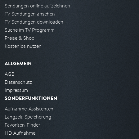
Sendungen online aufzeichnen
TV Sendungen ansehen
TV Sendungen downloaden
Suche im TV Programm
Preise & Shop
Kostenlos nutzen
ALLGEMEIN
AGB
Datenschutz
Impressum
SONDERFUNKTIONEN
Aufnahme-Assistenten
Langzeit-Speicherung
Favoriten-Finder
HD Aufnahme