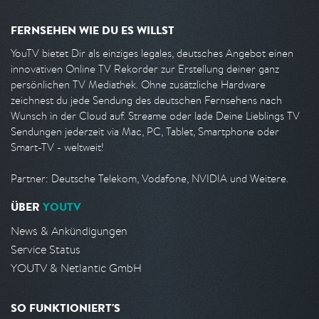
FERNSEHEN WIE DU ES WILLST
YouTV bietet Dir als einziges legales, deutsches Angebot einen
innovativen Online TV Rekorder zur Erstellung deiner ganz
persönlichen TV Mediathek. Ohne zusätzliche Hardware
zeichnest du jede Sendung des deutschen Fernsehens nach
Wunsch in der Cloud auf. Streame oder lade Deine Lieblings TV
Sendungen jederzeit via Mac, PC, Tablet, Smartphone oder
Smart-TV - weltweit!
Partner: Deutsche Telekom, Vodafone, NVIDIA und Weitere.
ÜBER
YOUTV
News & Ankündigungen
Service Status
YOUTV & Netlantic GmbH
SO FUNKTIONIERT'S