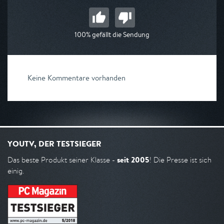
100% gefällt die Sendung
Keine Kommentare vorhanden
YOUTV, DER TESTSIEGER
seit 2005
Das beste Produkt seiner Klasse -
! Die Presse ist sich
einig.