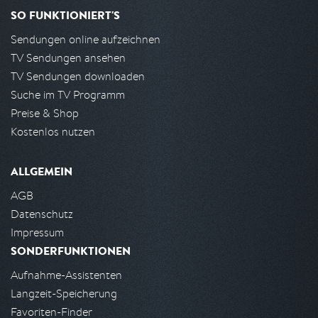
SO FUNKTIONIERT'S
Sendungen online aufzeichnen
TV Sendungen ansehen
TV Sendungen downloaden
Suche im TV Programm
Preise & Shop
Kostenlos nutzen
ALLGEMEIN
AGB
Datenschutz
Impressum
SONDERFUNKTIONEN
Aufnahme-Assistenten
Langzeit-Speicherung
Favoriten-Finder