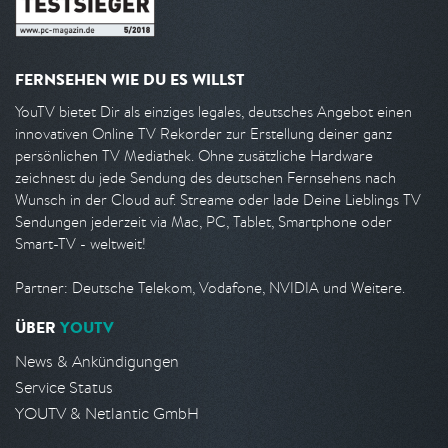
FERNSEHEN WIE DU ES WILLST
YouTV bietet Dir als einziges legales, deutsches Angebot einen
innovativen Online TV Rekorder zur Erstellung deiner ganz
persönlichen TV Mediathek. Ohne zusätzliche Hardware
zeichnest du jede Sendung des deutschen Fernsehens nach
Wunsch in der Cloud auf. Streame oder lade Deine Lieblings TV
Sendungen jederzeit via Mac, PC, Tablet, Smartphone oder
Smart-TV - weltweit!
Partner: Deutsche Telekom, Vodafone, NVIDIA und Weitere.
ÜBER
YOUTV
News & Ankündigungen
Service Status
YOUTV & Netlantic GmbH