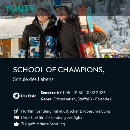
YOUTV
☰
SCHOOL OF CHAMPIONS
,
Schule des Lebens
Sendezeit:
01:05 - 01:50, 10.02.2026
Genre:
Dramaserien, Staffel 3 - Episode 6
Hörfilm, Sendung mit akustischer Bildbeschreibung
Untertitel für die Sendung verfügbar
71% gefällt diese Sendung