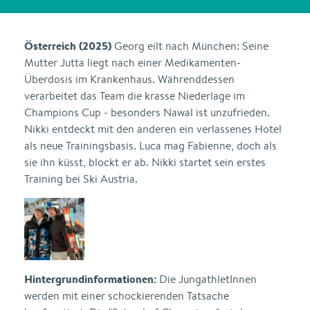
Österreich (2025)
Georg eilt nach München: Seine
Mutter Jutta liegt nach einer Medikamenten-
Überdosis im Krankenhaus. Währenddessen
verarbeitet das Team die krasse Niederlage im
Champions Cup - besonders Nawal ist unzufrieden.
Nikki entdeckt mit den anderen ein verlassenes Hotel
als neue Trainingsbasis. Luca mag Fabienne, doch als
sie ihn küsst, blockt er ab. Nikki startet sein erstes
Training bei Ski Austria.
Hintergrundinformationen:
Die JungathletInnen
werden mit einer schockierenden Tatsache