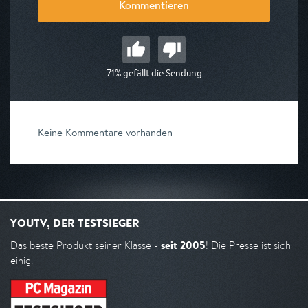
Kommentieren
71% gefällt die Sendung
Keine Kommentare vorhanden
YOUTV, DER TESTSIEGER
seit 2005
Das beste Produkt seiner Klasse -
! Die Presse ist sich
einig.