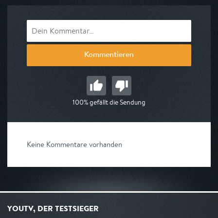
Kommentieren
100% gefällt die Sendung
Keine Kommentare vorhanden
YOUTV, DER TESTSIEGER