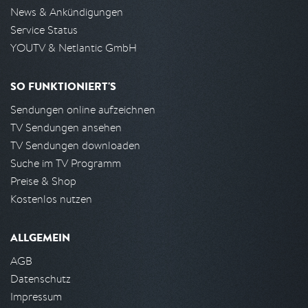
News & Ankündigungen
Service Status
YOUTV & Netlantic GmbH
SO FUNKTIONIERT'S
Sendungen online aufzeichnen
TV Sendungen ansehen
TV Sendungen downloaden
Suche im TV Programm
Preise & Shop
Kostenlos nutzen
ALLGEMEIN
AGB
Datenschutz
Impressum