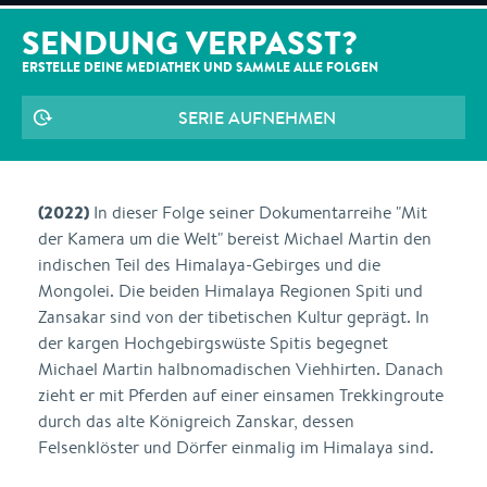
SENDUNG VERPASST?
ERSTELLE DEINE MEDIATHEK UND SAMMLE ALLE
FOLGEN
SERIE AUFNEHMEN
(2022)
In dieser Folge seiner Dokumentarreihe "Mit
der Kamera um die Welt" bereist Michael Martin den
indischen Teil des Himalaya-Gebirges und die
Mongolei. Die beiden Himalaya Regionen Spiti und
Zansakar sind von der tibetischen Kultur geprägt. In
der kargen Hochgebirgswüste Spitis begegnet
Michael Martin halbnomadischen Viehhirten. Danach
zieht er mit Pferden auf einer einsamen Trekkingroute
durch das alte Königreich Zanskar, dessen
Felsenklöster und Dörfer einmalig im Himalaya sind.