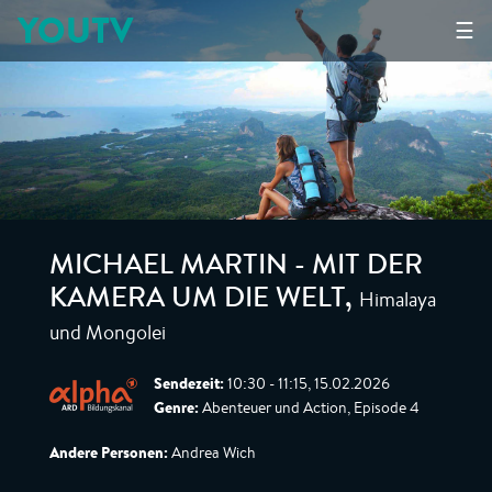
YOUTV
☰
MICHAEL MARTIN - MIT DER
Himalaya
KAMERA UM DIE WELT
,
und Mongolei
Sendezeit:
10:30 - 11:15, 15.02.2026
Genre:
Abenteuer und Action, Episode 4
Andere Personen:
Andrea Wich