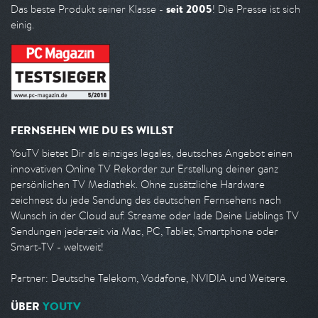
seit 2005
Das beste Produkt seiner Klasse -
! Die Presse ist sich
einig.
FERNSEHEN WIE DU ES WILLST
YouTV bietet Dir als einziges legales, deutsches Angebot einen
innovativen Online TV Rekorder zur Erstellung deiner ganz
persönlichen TV Mediathek. Ohne zusätzliche Hardware
zeichnest du jede Sendung des deutschen Fernsehens nach
Wunsch in der Cloud auf. Streame oder lade Deine Lieblings TV
Sendungen jederzeit via Mac, PC, Tablet, Smartphone oder
Smart-TV - weltweit!
Partner: Deutsche Telekom, Vodafone, NVIDIA und Weitere.
ÜBER
YOUTV