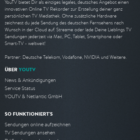
YouTV bietet Dir als einziges legales, deutsches Angebot einen
innovativen Online TV Rekorder zur Erstellung deiner ganz
persönlichen TV Mediathek. Ohne zusätzliche Hardware
zeichnest du jede Sendung des deutschen Fernsehens nach
Wunsch in der Cloud auf. Streame oder lade Deine Lieblings TV
Sendungen jederzeit via Mac, PC, Tablet, Smartphone oder
Smart-TV - weltweit!
Partner: Deutsche Telekom, Vodafone, NVIDIA und Weitere.
ÜBER
YOUTV
News & Ankündigungen
Service Status
YOUTV & Netlantic GmbH
SO FUNKTIONIERT'S
Sendungen online aufzeichnen
TV Sendungen ansehen