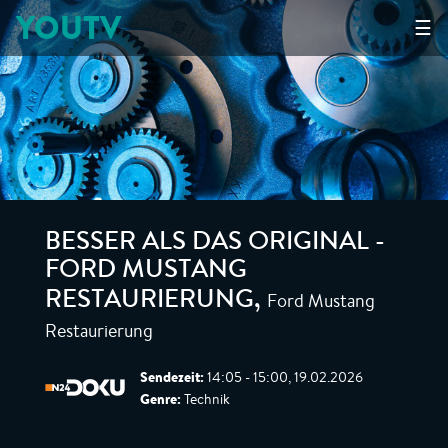
YOUTV
☰
BESSER ALS DAS ORIGINAL -
FORD MUSTANG
Ford Mustang
RESTAURIERUNG
,
Restaurierung
Sendezeit:
14:05 - 15:00, 19.02.2026
Genre:
Technik