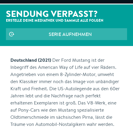
SENDUNG VERPASST?
ERSTELLE DEINE MEDIATHEK UND SAMMLE ALLE
FOLGEN
SERIE AUFNEHMEN
Deutschland (2021)
Der Ford Mustang ist der
Inbegriff des American Way of Life auf vier Rädern.
Angetrieben von einem 8-Zylinder-Motor, umweht
den Klassiker immer noch das Image von unbändiger
Kraft und Freiheit. Die US-Autolegende aus den 60er
Jahren lebt und die Nachfrage nach perfekt
erhaltenen Exemplaren ist groß. Das V8-Werk, eine
auf Pony-Cars wie den Mustang spezialisierte
Oldtimerschmiede im sächsischen Pirna, lässt die
Träume von Automobil-Nostalgikern wahr werden.