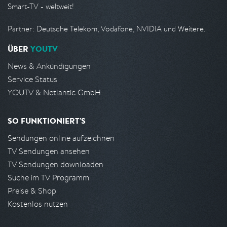
Smart-TV - weltweit!
Partner: Deutsche Telekom, Vodafone, NVIDIA und Weitere.
ÜBER
YOUTV
News & Ankündigungen
Service Status
YOUTV & Netlantic GmbH
SO FUNKTIONIERT'S
Sendungen online aufzeichnen
TV Sendungen ansehen
TV Sendungen downloaden
Suche im TV Programm
Preise & Shop
Kostenlos nutzen