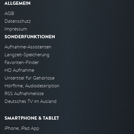
ALLGEMEIN
AGB
Datenschutz
Impressum
SONDERFUNKTIONEN
Aufnahme-Assistenten
Langzeit-Speicherung
Favoriten-Finder
HD Aufnahme
Untertitel für Gehörlose
Hörfilme, Audiodeskription
RSS Aufnahmeliste
Deutsches TV im Ausland
SMARTPHONE & TABLET
iPhone, iPad App