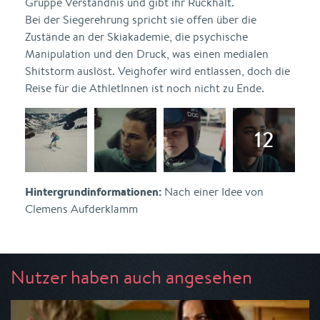
Gruppe Verständnis und gibt ihr Rückhalt.
Bei der Siegerehrung spricht sie offen über die
Zustände an der Skiakademie, die psychische
Manipulation und den Druck, was einen medialen
Shitstorm auslöst. Veighofer wird entlassen, doch die
Reise für die AthletInnen ist noch nicht zu Ende.
Hintergrundinformationen:
Nach einer Idee von
Clemens Aufderklamm
Nutzer haben auch angesehen