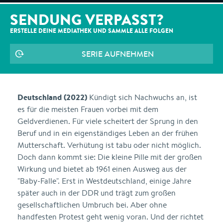
SENDUNG VERPASST?
ERSTELLE DEINE MEDIATHEK UND SAMMLE ALLE
FOLGEN
SERIE AUFNEHMEN
Deutschland (2022)
Kündigt sich Nachwuchs an, ist
es für die meisten Frauen vorbei mit dem
Geldverdienen. Für viele scheitert der Sprung in den
Beruf und in ein eigenständiges Leben an der frühen
Mutterschaft. Verhütung ist tabu oder nicht möglich.
Doch dann kommt sie: Die kleine Pille mit der großen
Wirkung und bietet ab 1961 einen Ausweg aus der
"Baby-Falle". Erst in Westdeutschland, einige Jahre
später auch in der DDR und trägt zum großen
gesellschaftlichen Umbruch bei. Aber ohne
handfesten Protest geht wenig voran. Und der richtet