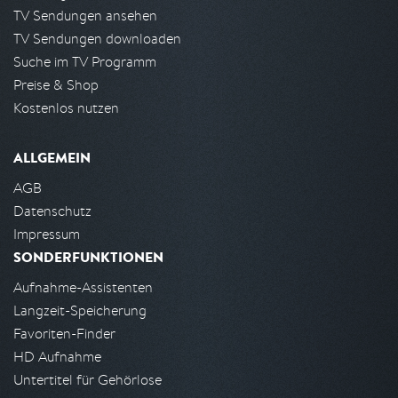
TV Sendungen ansehen
TV Sendungen downloaden
Suche im TV Programm
Preise & Shop
Kostenlos nutzen
ALLGEMEIN
AGB
Datenschutz
Impressum
SONDERFUNKTIONEN
Aufnahme-Assistenten
Langzeit-Speicherung
Favoriten-Finder
HD Aufnahme
Untertitel für Gehörlose