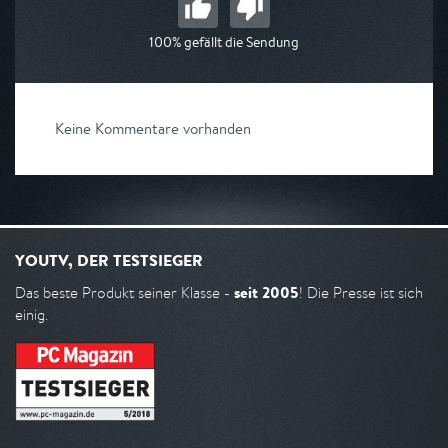
100% gefällt die Sendung
Keine Kommentare vorhanden
YOUTV, DER TESTSIEGER
seit 2005
Das beste Produkt seiner Klasse -
! Die Presse ist sich
einig.