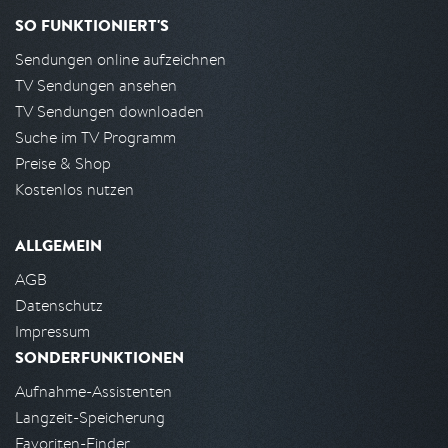
SO FUNKTIONIERT'S
Sendungen online aufzeichnen
TV Sendungen ansehen
TV Sendungen downloaden
Suche im TV Programm
Preise & Shop
Kostenlos nutzen
ALLGEMEIN
AGB
Datenschutz
Impressum
SONDERFUNKTIONEN
Aufnahme-Assistenten
Langzeit-Speicherung
Favoriten-Finder