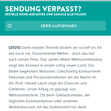
SENDUNG VERPASST?
ERSTELLE DEINE MEDIATHEK UND SAMMLE ALLE
FOLGEN
SERIE AUFNEHMEN
(2025)
Dank neuster Technik blicken wir so tief ins All
wie noch nie. Faszinierende Welten - doch das hat
auch seinen Preis. Das James-Webb-Weltraumteleskop
zeigt den Kosmos in einem völlig neuen Licht. Die
Bilder begeistern Millionen. Gleichzeitig konkurrieren
Nationen und Privatunternehmen um die Macht im
All. Prof. Harald Lesch zeigt die Chancen und
Gefahren. Unser Alltag ist geprägt von
Weltraumtechnik. Ob beim Geldautomaten, der
täglichen Kommunikation oder unserem
Medienkonsum. All das funktioniert nur dank