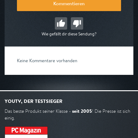
Kommentieren
Wie gefällt dir diese Sendung?
Keine Kommentare vorhanden
YOUTV, DER TESTSIEGER
seit 2005
Das beste Produkt seiner Klasse -
! Die Presse ist sich
einig.