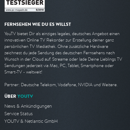
FERNSEHEN WIE DU ES WILLST
YouTV bietet Dir als einziges legales, deutsches Angebot einen
innovativen Online TV Rekorder zur Erstellung deiner ganz
persönlichen TV Mediathek. Ohne zusätzliche Hardware
zeichnest du jede Sendung des deutschen Fernsehens nach
Wunsch in der Cloud auf. Streame oder lade Deine Lieblings TV
Sendungen jederzeit via Mac, PC, Tablet, Smartphone oder
Smart-TV - weltweit!
Partner: Deutsche Telekom, Vodafone, NVIDIA und Weitere.
ÜBER
YOUTV
News & Ankündigungen
Service Status
YOUTV & Netlantic GmbH