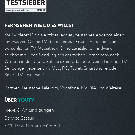
FERNSEHEN WIE DU ES WILLST
YouTV bietet Dir als einziges legales, deutsches Angebot einen
innovativen Online TV Rekorder zur Erstellung deiner ganz
persönlichen TV Mediathek. Ohne zusätzliche Hardware
zeichnest du jede Sendung des deutschen Fernsehens nach
Wunsch in der Cloud auf. Streame oder lade Deine Lieblings TV
Sendungen jederzeit via Mac, PC, Tablet, Smartphone oder
Smart-TV - weltweit!
Partner: Deutsche Telekom, Vodafone, NVIDIA und Weitere.
ÜBER
YOUTV
News & Ankündigungen
Service Status
YOUTV & Netlantic GmbH