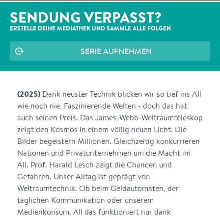
SENDUNG VERPASST?
ERSTELLE DEINE MEDIATHEK UND SAMMLE ALLE
FOLGEN
SERIE AUFNEHMEN
(2025)
Dank neuster Technik blicken wir so tief ins All
wie noch nie. Faszinierende Welten - doch das hat
auch seinen Preis. Das James-Webb-Weltraumteleskop
zeigt den Kosmos in einem völlig neuen Licht. Die
Bilder begeistern Millionen. Gleichzeitig konkurrieren
Nationen und Privatunternehmen um die Macht im
All. Prof. Harald Lesch zeigt die Chancen und
Gefahren. Unser Alltag ist geprägt von
Weltraumtechnik. Ob beim Geldautomaten, der
täglichen Kommunikation oder unserem
Medienkonsum. All das funktioniert nur dank