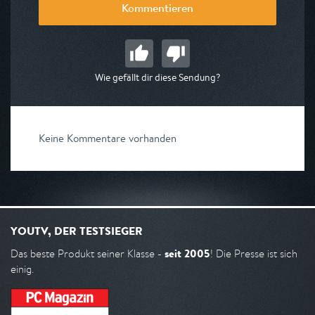
Kommentieren
Wie gefällt dir diese Sendung?
Keine Kommentare vorhanden
YOUTV, DER TESTSIEGER
seit 2005
Das beste Produkt seiner Klasse -
! Die Presse ist sich
einig.