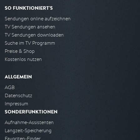
SO FUNKTIONIERT'S
Sendungen online aufzeichnen
TV Sendungen ansehen
TV Sendungen downloaden
Suche im TV Programm
Preise & Shop
Kostenlos nutzen
ALLGEMEIN
AGB
Datenschutz
Impressum
SONDERFUNKTIONEN
Aufnahme-Assistenten
Langzeit-Speicherung
Favoriten-Finder