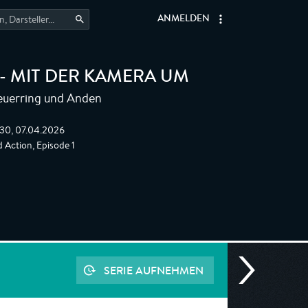
ANMELDEN
- MIT DER KAMERA UM
Feuerring und Anden
:30, 07.04.2026
 Action, Episode 1
SERIE AUFNEHMEN