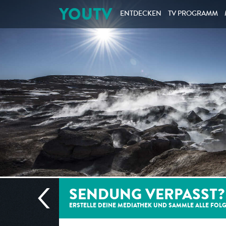
YOUTV
ENTDECKEN
TV PROGRAMM
SENDUNG VERPASST?
ERSTELLE DEINE MEDIATHEK UND SAMMLE ALLE
FOL