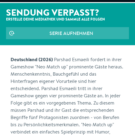
SENDUNG VERPASST?
ERSTELLE DEINE MEDIATHEK UND SAMMLE ALLE
FOLGEN
SERIE AUFNEHMEN
Deutschland (2026)
Parshad Esmaeili fordert in ihrer
Gameshow "Neo Match up" prominente Gäste heraus.
Menschenkenntnis, Bauchgefühl und das
Hinterfragen eigener Vorurteile sind hier
entscheidend. Parshad Esmaeili tritt in ihrer
Gameshow gegen vier prominente Gäste an. In jeder
Folge gibt es ein vorgegebenes Thema. Zu diesem
müssen Parshad und ihr Gast die entsprechenden
Begriffe fünf Protagonisten zuordnen - von Berufen
bis zu Persönlichkeitsmerkmalen. "Neo Match up"
verbindet ein einfaches Spielprinzip mit Humor,