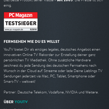
einig.
FERNSEHEN WIE DU ES WILLST
YouTV bietet Dir als einziges legales, deutsches Angebot einen
innovativen Online TV Rekorder zur Erstellung deiner ganz
persönlichen TV Mediathek. Ohne zusätzliche Hardware
zeichnest du jede Sendung des deutschen Fernsehens nach
Wunsch in der Cloud auf. Streame oder lade Deine Lieblings TV
Sendungen jederzeit via Mac, PC, Tablet, Smartphone oder
Smart-TV - weltweit!
Partner: Deutsche Telekom, Vodafone, NVIDIA und Weitere.
ÜBER
YOUTV