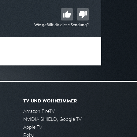
Wie gefällt dir diese Sendung?
TV UND WOHNZIMMER
Amazon FireTV
NVIDIA SHIELD, Google TV
Apple TV
Roku