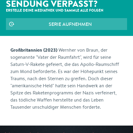
SENDUNG VERPASST?
ERSTELLE DEINE MEDIATHEK UND SAMMLE ALLE
FOLGEN
SERIE AUFNEHMEN
Großbritannien (2023)
Wernher von Braun, der
sogenannte "Vater der Raumfahrt", wird für seine
Saturn-V-Rakete gefeiert, die das Apollo-Raumschiff
zum Mond beförderte. Es war der Höhepunkt seines
Traums, nach den Sternen zu greifen. Doch dieser
"amerikanische Held" hatte sein Handwerk an der
Spitze des Raketenprogramms der Nazis verfeinert,
das tödliche Waffen herstellte und das Leben
Tausender unschuldiger Menschen forderte.