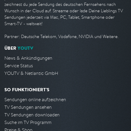
zeichnest du jede Sendung des deutschen Fernsehens nach
Wunsch in der Cloud auf. Streame oder lade Deine Lieblings TV
Sendungen jederzeit via Mac, PC, Tablet, Smartphone oder
Smart-TV - weltweit!
Partner: Deutsche Telekom, Vodafone, NVIDIA und Weitere.
ÜBER
YOUTV
News & Ankündigungen
Service Status
YOUTV & Netlantic GmbH
SO FUNKTIONIERT'S
Sendungen online aufzeichnen
TV Sendungen ansehen
TV Sendungen downloaden
Suche im TV Programm
Preise & Shop