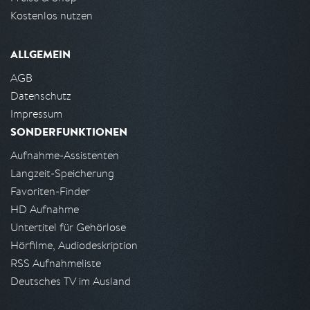
Kostenlos nutzen
ALLGEMEIN
AGB
Datenschutz
Impressum
SONDERFUNKTIONEN
Aufnahme-Assistenten
Langzeit-Speicherung
Favoriten-Finder
HD Aufnahme
Untertitel für Gehörlose
Hörfilme, Audiodeskription
RSS Aufnahmeliste
Deutsches TV im Ausland