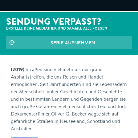
SENDUNG VERPASST?
ERSTELLE DEINE MEDIATHEK UND SAMMLE ALLE
FOLGEN
SERIE AUFNEHMEN
(2019)
Straßen sind viel mehr als nur graue
Asphaltstreifen, die uns Reisen und Handel
ermöglichen. Seit Jahrhunderten sind sie Lebensadern
der Menschheit, voller Geschichten und Geschichte -
und in bestimmten Ländern und Gegenden bergen sie
auch große Gefahren, viel menschliches Leid und Tod.
Dokumentarfilmer Oliver G. Becker wagte sich auf
gefährliche Straßen in Neuseeland, Schottland und
Australien.