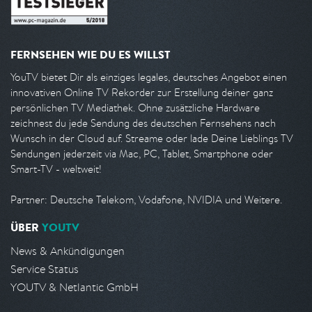
FERNSEHEN WIE DU ES WILLST
YouTV bietet Dir als einziges legales, deutsches Angebot einen
innovativen Online TV Rekorder zur Erstellung deiner ganz
persönlichen TV Mediathek. Ohne zusätzliche Hardware
zeichnest du jede Sendung des deutschen Fernsehens nach
Wunsch in der Cloud auf. Streame oder lade Deine Lieblings TV
Sendungen jederzeit via Mac, PC, Tablet, Smartphone oder
Smart-TV - weltweit!
Partner: Deutsche Telekom, Vodafone, NVIDIA und Weitere.
ÜBER
YOUTV
News & Ankündigungen
Service Status
YOUTV & Netlantic GmbH