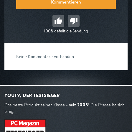
Kommentieren
100% gefällt die Sendung
Keine Kommentare vorhanden
YOUTV, DER TESTSIEGER
seit 2005
Das beste Produkt seiner Klasse -
! Die Presse ist sich
einig.