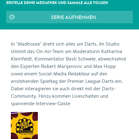
ERSTELLE DEINE MEDIATHEK UND SAMMLE ALLE
FOLGEN
SERIE AUFNEHMEN
In "Madhouse" dreht sich alles um Darts. Im Studio
stimmt das On-Air-Team um Moderatorin Katharina
Kleinfeldt, Kommentator Basti Schwele, abwechselnd
den Experten Robert Marijanovic und Max Hopp
sowie einem Social-Media Redakteur auf den
anstehenden Spieltag der Premier League Darts ein.
Dabei interagieren sie auch direkt mit der Darts-
Community. Hinzu kommen Liveschalten und
spannende Interview-Gäste