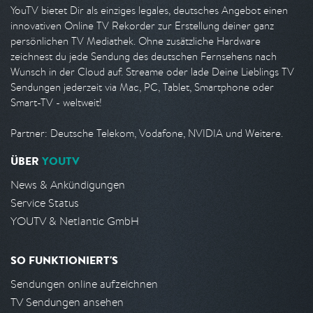
YouTV bietet Dir als einziges legales, deutsches Angebot einen
innovativen Online TV Rekorder zur Erstellung deiner ganz
persönlichen TV Mediathek. Ohne zusätzliche Hardware
zeichnest du jede Sendung des deutschen Fernsehens nach
Wunsch in der Cloud auf. Streame oder lade Deine Lieblings TV
Sendungen jederzeit via Mac, PC, Tablet, Smartphone oder
Smart-TV - weltweit!
Partner: Deutsche Telekom, Vodafone, NVIDIA und Weitere.
ÜBER
YOUTV
News & Ankündigungen
Service Status
YOUTV & Netlantic GmbH
SO FUNKTIONIERT'S
Sendungen online aufzeichnen
TV Sendungen ansehen