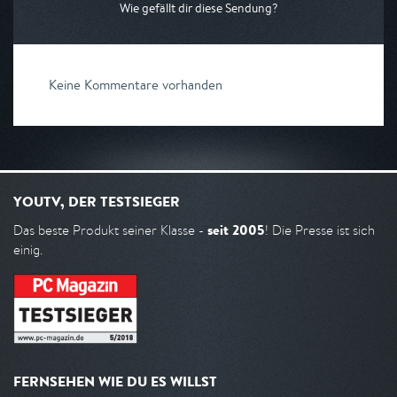
Wie gefällt dir diese Sendung?
Keine Kommentare vorhanden
YOUTV, DER TESTSIEGER
seit 2005
Das beste Produkt seiner Klasse -
! Die Presse ist sich
einig.
FERNSEHEN WIE DU ES WILLST